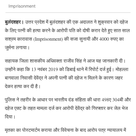
Imprisonment
बुलंदशहर।
उत्तर प्रदेश में बुलंदशहर की एक अदालत ने शुक्रवार को दहेज
के लिए पत्नी की हत्या करने के आरोपी पति को दोषी करार देते हुए सात साल
सश्रम कारावास (Imprisonment) की सजा सुनायी और 4000 रुपए का
जुर्मना लगाया।
सहायक जिला शासकीय अधिवक्ता राजीव सिंह ने आज यह जानकारी दी।
उन्होंने कहा कि 13 नवंबर 2019 को डिबाई थाने में रिपोर्ट दर्ज हुई। मोहल्ला
बागवाला निवासी देवेंद्र ने अपनी पत्नी की दहेज न मिलने के कारण जहर
देकर हत्या कर दी है।
पुलिस ने तहरीर के आधार पर भारतीय दंड संहिता की धारा 498ए 304बी और
दहेज एक्ट के तहत मामला दर्ज कर आरोपी देवेंद्र को गिरफ्तार कर जेल भेज
दिया।
मृतका का पोस्टमार्टम कराया और विवेचना के बाद आरोप पत्र न्यायालय में