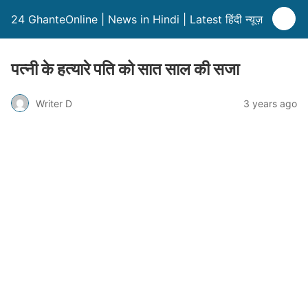
24 GhanteOnline | News in Hindi | Latest हिंदी न्यूज़
पत्नी के हत्यारे पति को सात साल की सजा
Writer D
3 years ago