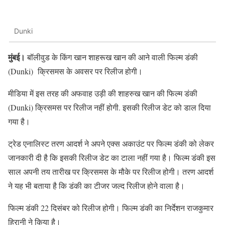
Dunki
मुंबई।
बॉलीवुड के किंग खान शाहरूख खान की आने वाली फिल्म डंकी
(Dunki) क्रिसमस के अवसर पर रिलीज होगी।
मीडिया में इस तरह की अफवाह उड़ी की शाहरुख खान की फिल्म डंकी
(Dunki) क्रिसमस पर रिलीज नहीं होगी. इसकी रिलीज डेट को डाल दिया
गया है।
ट्रेड एनालिस्ट तरण आदर्श ने अपने एक्स अकाउंट पर फिल्म डंकी को लेकर
जानकारी दी है कि इसकी रिलीज डेट का टाला नहीं गया है। फिल्म डंकी इस
साल अपनी तय तारीख पर क्रिसमस के मौके पर रिलीज होगी। तरण आदर्श
ने यह भी बताया है कि डंकी का टीजर जल्द रिलीज होने वाला है।
फिल्म डंकी 22 दिसंबर को रिलीज होगी। फिल्म डंकी का निर्देशन राजकुमार
हिरानी ने किया है।