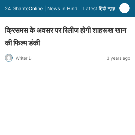
24 GhanteOnline | News in Hindi | Latest हिंदी न्यूज़
क्रिसमस के अवसर पर रिलीज होगी शाहरूख खान
की फिल्म डंकी
Writer D
3 years ago