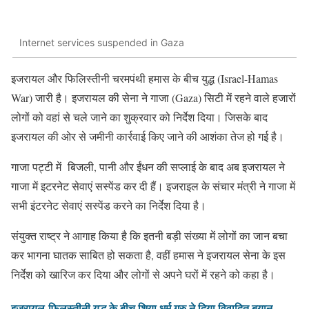
Internet services suspended in Gaza
इजरायल और फिलिस्तीनी चरमपंथी हमास के बीच युद्ध (Israel-Hamas
War) जारी है। इजरायल की सेना ने गाजा (Gaza) सिटी में रहने वाले हजारों
लोगों को वहां से चले जाने का शुक्रवार को निर्देश दिया। जिसके बाद
इजरायल की ओर से जमीनी कार्रवाई किए जाने की आशंका तेज हो गई है।
गाजा पट्टी में बिजली, पानी और ईंधन की सप्लाई के बाद अब इजरायल ने
गाजा में इटरनेट सेवाएं सस्पेंड कर दी हैं। इजराइल के संचार मंत्री ने गाजा में
सभी इंटरनेट सेवाएं सस्पेंड करने का निर्देश दिया है।
संयुक्त राष्ट्र ने आगाह किया है कि इतनी बड़ी संख्या में लोगों का जान बचा
कर भागना घातक साबित हो सकता है, वहीं हमास ने इजरायल सेना के इस
निर्देश को खारिज कर दिया और लोगों से अपने घरों में रहने को कहा है।
इजरायल-फिलस्तीनी युद्ध के बीच शिया धर्म गुरु ने दिया विवादित बयान,