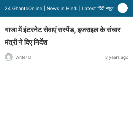
24 GhanteOnline | News in Hindi | Latest हिंदी न्यूज़
गाजा में इंटरनेट सेवाएं सस्पेंड, इजराइल के संचार
मंत्री ने दिए निर्देश
Writer D
3 years ago