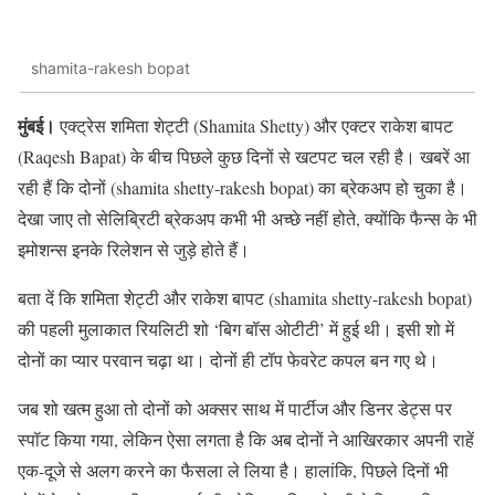
shamita-rakesh bopat
मुंबई।
एक्ट्रेस शमिता शेट्टी (Shamita Shetty) और एक्टर राकेश बापट
(Raqesh Bapat) के बीच पिछले कुछ दिनों से खटपट चल रही है। खबरें आ
रही हैं कि दोनों (shamita shetty-rakesh bopat) का ब्रेकअप हो चुका है।
देखा जाए तो सेलिब्रिटी ब्रेकअप कभी भी अच्छे नहीं होते, क्योंकि फैन्स के भी
इमोशन्स इनके रिलेशन से जुड़े होते हैं।
बता दें कि शमिता शेट्टी और राकेश बापट (shamita shetty-rakesh bopat)
की पहली मुलाकात रियलिटी शो ‘बिग बॉस ओटीटी’ में हुई थी। इसी शो में
दोनों का प्यार परवान चढ़ा था। दोनों ही टॉप फेवरेट कपल बन गए थे।
जब शो खत्म हुआ तो दोनों को अक्सर साथ में पार्टीज और डिनर डेट्स पर
स्पॉट किया गया, लेकिन ऐसा लगता है कि अब दोनों ने आखिरकार अपनी राहें
एक-दूजे से अलग करने का फैसला ले लिया है। हालांकि, पिछले दिनों भी