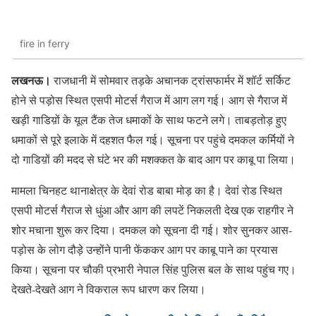
fire in ferry
लखनऊ।
राजधानी में सोमवार तड़के अचानक ट्रांसफार्मर में शॉर्ट सर्किट
होने से पड़ोस स्थित एसपी मोटर्स गैराज में आग लग गई। आग से गैराज में
खड़ी गाडिय़ों के यूल टैंक तेज धमाकों के साथ फटने लगे। ताबड़तोड़ हुए
धमाकों से पूरे इलाके में दहशत फैल गई। सूचना पर पहुंचे दमकल कर्मियों ने
दो गाडिय़ों की मदद से घंटे भर की मशक्कत के बाद आग पर काबू पा लिया।
मामला चिनहट थानाक्षेत्र के देवां रोड बाबा मोड़ का है। देवां रोड स्थित
एसपी मोटर्स गैराज से धुंआ और आग की लपटें निकलती देख एक राहगीर ने
शोर मचाना शुरू कर दिया। दमकल को सूचना दी गई। शोर सुनकर आस-
पड़ोस के लोग दौड़े उन्होंने पानी फेंककर आग पर काबू पाने का प्रयास
किया। सूचना पर चौकी प्रभारी नेपाल सिंह पुलिस बल के साथ पहुंच गए।
देखते-देखते आग ने विकराल रूप धारण कर लिया।