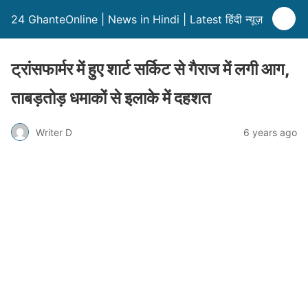
24 GhanteOnline | News in Hindi | Latest हिंदी न्यूज़
ट्रांसफार्मर में हुए शार्ट सर्किट से गैराज में लगी आग,
ताबड़तोड़ धमाकों से इलाके में दहशत
Writer D
6 years ago