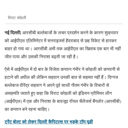
विराट कोहली
नई दिल्ली|
आरसीबी बल्लेबाजों के लचर प्रदर्शन करने के कारण शुक्रवार
को आईपीएल एलिमिनेटर में सनराइजर्स हैदराबाद से छह विकेट से हारकर
बाहर हो गया था। आरसीबी अभी तक आईपीएल का खिताब एक बार भी नहीं
जीत पाया और उसकी निराशा बढ़ती जा रही है।
ऐसे में आईपीएल में दो बार के विजेता कप्तान गंभीर ने कोहली को कप्तानी से
हटाने की अपील की लेकिन सहवाग उनकी बात से सहमत नहीं हैं। दिग्गज
बल्लेबाज वीरेंद्र सहवाग ने अपने पूर्व साथी गौतम गंभीर के विचारों से
असहमति जताते हुए कहा कि विराट कोहली को इंडियन प्रीमियर लीग
(आईपीएल) में एक और निराशा के बावजूद रॉयल चैलेंजर्स बैंगलोर (आरसीबी)
का कप्तान बने रहना चाहिए।
ट्रेंट बोल्ट को लेकर दिल्ली कैपिटल्स पर भड़के टॉम मूडी