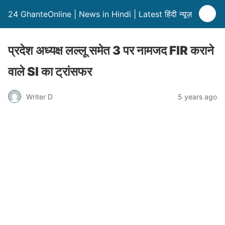
24 GhanteOnline | News in Hindi | Latest हिंदी न्यूज़
प्रदेश अध्यक्ष लल्लू समेत 3 पर नामजद FIR कराने
वाले SI का ट्रांसफर
Writer D
5 years ago