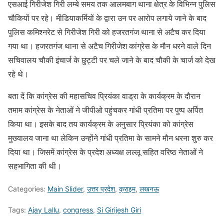
एसआई गिरीजेश गिरी लम्बे समय तक आलमबाग थाना क्षेत्र के विभिन्न पुलिस
चौकियों पर रहे। मीडियाकर्मियों के द्वारा उन पर आरोप लगाये जाने के बाद
पुलिस कमिश्नरेट से गिरीजेश गिरी को हजरतगंज थाना से अटैच कर दिया
गया था। हजरतगंज थाना से अटैच गिरीजेश कांग्रेस के मौन धरने वाले दिन
सचिवालय चौकी इंचार्ज के छुट्टी पर चले जाने के बाद चौकी के चार्ज को देख
रहे थे।
बता दें कि कांग्रेस की महासचिव प्रियंका वाड्रा के कार्यक्रम के दौरान
तमाम कांग्रेस के नेताओं ने जीपीओ पहुंचकर गांधी प्रतिमा पर पुष्प अर्पित
किया था। इसके बाद तय कार्यक्रम के अनुसार प्रियंका को कांग्रेस
मुख्यालय जाना था लेकिन उन्होंने गांधी प्रतिमा के सामने मौन धरना शुरु कर
दिया था। जिसमें कांग्रेस के प्रदेश अध्यक्ष लल्लू सहित वरिष्ठ नेताओं ने
सहभागिता की थी।
Categories:
Main Slider
,
उत्तर प्रदेश
,
क्राइम
,
लखनऊ
Tags:
Ajay Lallu
,
congress
,
Si Girijesh Giri