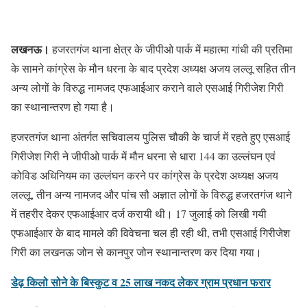
लखनऊ।
हजरतगंज थाना क्षेत्र के जीपीओ पार्क में महात्मा गांधी की प्रतिमा
के सामने कांग्रेस के मौन धरना के बाद प्रदेश अध्यक्ष अजय लल्लू सहित तीन
अन्य लोगों के विरुद्ध नामजद एफआईआर कराने वाले एसआई गिरीजेश गिरी
का स्थानान्तरण हो गया है।
हजरतगंज थाना अंतर्गत सचिवालय पुलिस चौकी के चार्ज में रहते हुए एसआई
गिरीजेश गिरी ने जीपीओ पार्क में मौन धरना से धारा 144 का उल्लंघन एवं
कोविड अधिनियम का उल्लंघन करने पर कांग्रेस के प्रदेश अध्यक्ष अजय
लल्लू, तीन अन्य नामजद और पांच सौ अज्ञात लोगों के विरुद्ध हजरतगंज थाने
में तहरीर देकर एफआईआर दर्ज करायी थी। 17 जुलाई को लिखी गयी
एफआईआर के बाद मामले की विवेचना चल ही रही थी, तभी एसआई गिरीजेश
गिरी का लखनऊ जोन से कानपुर जोन स्थानान्तरण कर दिया गया।
डेढ़ किलो सोने के बिस्कुट व 25 लाख नकद लेकर ग्राम प्रधान फरार