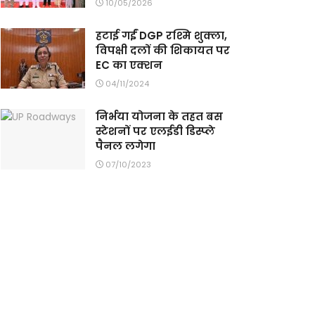
10/05/2026
हटाई गईं DGP रश्मि शुक्ला,
विपक्षी दलों की शिकायत पर
EC का एक्शन
04/11/2024
निर्भया योजना के तहत बस
स्टेशनों पर एलईडी डिस्प्ले
पैनल लगेगा
07/10/2023