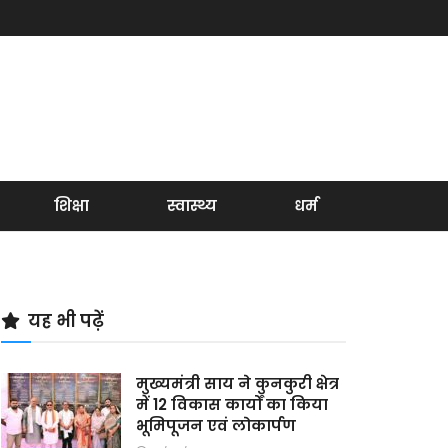
शिक्षा
स्वास्थ्य
धर्म
यह भी पढ़ें
मुख्यमंत्री साय ने कुनकुरी क्षेत्र
में 12 विकास कार्यों का किया
भूमिपूजन एवं लोकार्पण