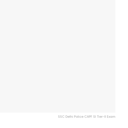
SSC Delhi Police CAPF SI Tier-II Exam