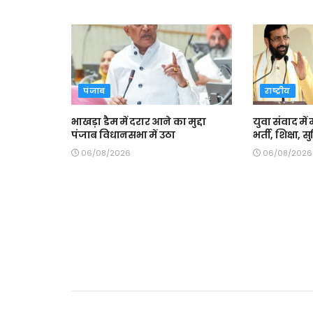
पंजाब
राष्ट्रीय
भाखड़ा डैम में दरार आने का मुद्दा
युवा संवाद में 
पंजाब विधानसभा में उठा
भर्ती, शिक्षा,
06/08/2026
06/08/2026