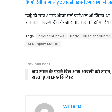
वैष्णो देवी धाम में हुए हादसे पर सीएम योगी ने 
उन्हें दो बार आउट ऑफ टर्न प्रमोशन भी मिला था। 
शव को पोस्टमार्टम के बाद परिवार को सौंप दिया 
Tags:
accident news
Batla House encounter
SI Sanjeev Kumar
Previous Post
नए साल के पहले दिन आम आदमी को राहत,
सस्ता हुआ LPG सिलेंडर
Writer D