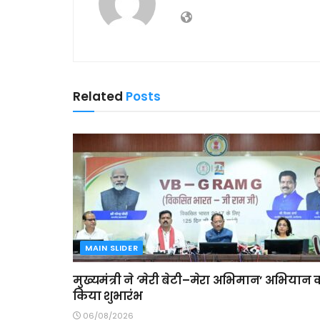
Related
Posts
MAIN SLIDER
मुख्यमंत्री ने ‘मेरी बेटी–मेरा अभिमान’ अभियान 
किया शुभारंभ
06/08/2026