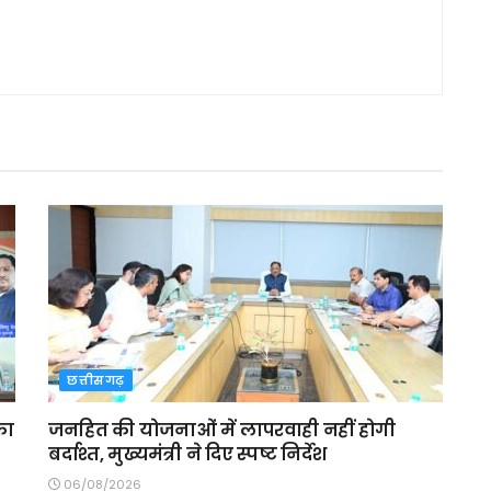
छत्तीसगढ़
का
जनहित की योजनाओं में लापरवाही नहीं होगी
बर्दाश्त, मुख्यमंत्री ने दिए स्पष्ट निर्देश
06/08/2026