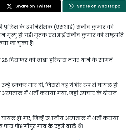
Share on Twitter
Share on Whatsapp
्ली पुलिस के उपनिरीक्षक (एसआई) संजीव कुमार की
ान मृत्यु हो गई। मृतक एसआई संजीव कुमार को राष्ट्रपति
िया जा चुका है।
र 28 दिसम्बर को बाबा हरिदास नगर थाने के सामने
्हें टक्कर मार दी, जिससे वह गंभीर रूप से घायल हो
वर अस्पताल में भर्ती कराया गया, जहां उपचार के दौरान
घायल हो गए, जिन्हें स्थानीय अस्पताल में भर्ती कराया
 पास पोशंगीपुर गांव के रहने वाले थे।