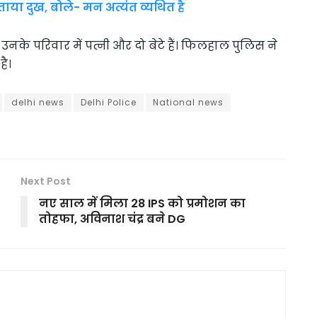
जताया दुख, बोले- मन अत्यंत व्यथित है
उनके परिवार में पत्नी और दो बेटे हैं। फिलहाल पुलिस ने
है।
delhi news
Delhi Police
National news
Next Post
नए साल में मिला 28 IPS को प्रमोशन का
तोहफा, अविनाश चंद्र बने DG