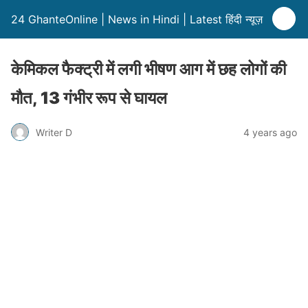
24 GhanteOnline | News in Hindi | Latest हिंदी न्यूज़
केमिकल फैक्ट्री में लगी भीषण आग में छह लोगों की
मौत, 13 गंभीर रूप से घायल
Writer D
4 years ago