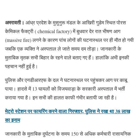
अमरावती।
आंध्र प्रदेश के मुसुनुरू मंडल के आखिरी गुडेम स्थित पोरस
केमिकल फैक्ट्री ( chemical factory) में बुधवार देर रात भीषण आग
(massive fire) लगने के कारण पांच लोगों की घटनास्थल पर ही मौत हो गयी
जबकि एक व्यक्ति ने अस्पताल ले जाते समय दम तोड़ा। जानकारी के
मुताबिक मृतक सभी बिहार के रहने वाले बताए गए हैं। हालांकि अभी इनकी
पहचान नहीं हुई है।
पुलिस और एनडीआरएफ के दल ने घटनास्थल पर पहुंचकर आग पर काबू
पाया। हादसे में 13 घायलों को विजयवाड़ा के सरकारी अस्पताल में भर्ती
कराया गया है। इन सभी की हालत काफी गंभीर बतायी जा रही है।
मेट्रो स्टेशन पर फायरिंग करने वाला गिरफ्तार, पुलिस ने रखा था 38 लाख
का इनाम
जानकारी के मुताबिक दुर्घटना के समय 150 से अधिक कर्मचारी रासायनिक