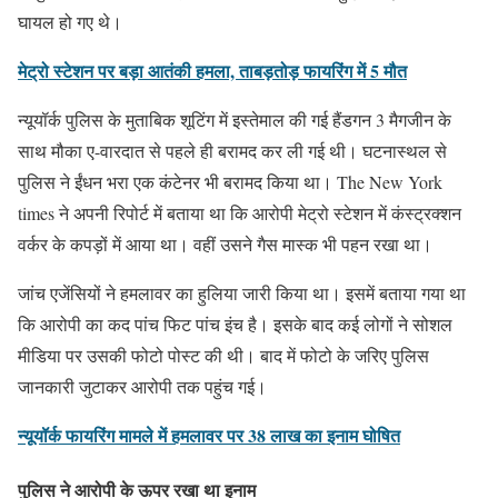
घायल हो गए थे।
मेट्रो स्टेशन पर बड़ा आतंकी हमला, ताबड़तोड़ फायरिंग में 5 मौत
न्यूयॉर्क पुलिस के मुताबिक शूटिंग में इस्तेमाल की गई हैंडगन 3 मैगजीन के
साथ मौका ए-वारदात से पहले ही बरामद कर ली गई थी। घटनास्थल से
पुलिस ने ईंधन भरा एक कंटेनर भी बरामद किया था। The New York
times ने अपनी रिपोर्ट में बताया था कि आरोपी मेट्रो स्टेशन में कंस्ट्रक्शन
वर्कर के कपड़ों में आया था। वहीं उसने गैस मास्क भी पहन रखा था।
जांच एजेंसियों ने हमलावर का हुलिया जारी किया था। इसमें बताया गया था
कि आरोपी का कद पांच फिट पांच इंच है। इसके बाद कई लोगों ने सोशल
मीडिया पर उसकी फोटो पोस्ट की थी। बाद में फोटो के जरिए पुलिस
जानकारी जुटाकर आरोपी तक पहुंच गई।
न्यूयॉर्क फायरिंग मामले में हमलावर पर 38 लाख का इनाम घोषित
पुलिस ने आरोपी के ऊपर रखा था इनाम