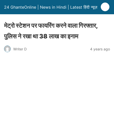
24 GhanteOnline | News in Hindi | Latest हिंदी न्यूज़
मेट्रो स्टेशन पर फायरिंग करने वाला गिरफ्तार,
पुलिस ने रखा था 38 लाख का इनाम
Writer D
4 years ago