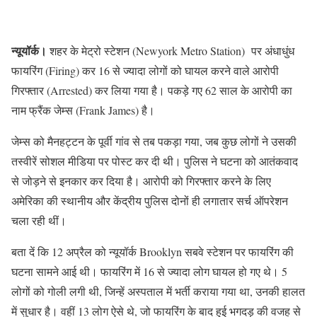
न्यूयॉर्क।
शहर के मेट्रो स्टेशन (Newyork Metro Station) पर अंधाधुंध
फायरिंग (Firing) कर 16 से ज्यादा लोगों को घायल करने वाले आरोपी
गिरफ्तार (Arrested) कर लिया गया है। पकड़े गए 62 साल के आरोपी का
नाम फ्रैंक जेम्स (Frank James) है।
जेम्स को मैनहट्टन के पूर्वी गांव से तब पकड़ा गया, जब कुछ लोगों ने उसकी
तस्वीरें सोशल मीडिया पर पोस्ट कर दी थी। पुलिस ने घटना को आतंकवाद
से जोड़ने से इनकार कर दिया है। आरोपी को गिरफ्तार करने के लिए
अमेरिका की स्थानीय और केंद्रीय पुलिस दोनों ही लगातार सर्च ऑपरेशन
चला रही थीं।
बता दें कि 12 अप्रैल को न्यूयॉर्क Brooklyn सबवे स्टेशन पर फायरिंग की
घटना सामने आई थी। फायरिंग में 16 से ज्यादा लोग घायल हो गए थे। 5
लोगों को गोली लगी थी, जिन्हें अस्पताल में भर्ती कराया गया था, उनकी हालत
में सुधार है। वहीं 13 लोग ऐसे थे, जो फायरिंग के बाद हुई भगदड़ की वजह से