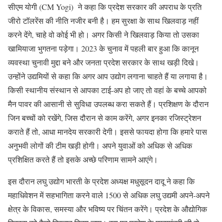
सीएम योगी (CM Yogi) ने कहा कि प्रदेश सरकार की अपराध के प्रति
जीरो टॉलरेंस की नीति नजीर बनी है। हम सुरक्षा के साथ खिलवाड़ नहीं
करने देंगे, चाहे वो कोई भी हो। अगर किसी ने खिलवाड़ किया तो उसका
खामियाजा भुगतना पड़ेगा। 2023 के चुनाव में पहली बार हुआ कि कानून
व्यवस्था चुनावी मुद्दा बने और जनता प्रदेश सरकार के साथ खड़ी दिखे।
उन्होंने उद्यमियों से कहा कि अगर आप उद्योग लगाना चाहते हैं या लगाया है।
किसी स्थानीय संस्थान से आपका टाई-अप हो जाए तो वहां के बच्चे आपको
मैन पावर की आसानी से सुविधा उपलब्ध करा सकते हैं। प्रशिक्षण के दौरान
जिन बच्चों को रखेंगे, जिस दौरान से काम करेंगे, अगर इनका रजिस्ट्रेशन
कराते हैं तो, आधा मानदेय सरकारी देगी। इससे फायदा होगा कि हमारे पास
अनुभवी लोगों की टीम खड़ी होगी। अपने युवाओं को अधिक से अधिक
प्रशिक्षित करते हैं तो इसके अच्छे परिणाम सामने आएंगे।
इस दौरान लघु उद्योग भारती के प्रदेश अध्यक्ष मधुसूदन दादू ने कहा कि
महाधिवेशन में सहभागिता करने वाले 1500 से अधिक लघु उद्यमी अपने-अपने
क्षेत्र के विकास, समस्या और भविष्य पर चिंतन करेंगे। प्रदेश के औद्योगिक