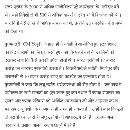
उत्तर प्रदेश के 2000 से अधिक एग्जीबिटर्स पूरे कार्यक्रम के भागीदार बने
थे। वहीं विदेशों से भी 500 से अधिक बायर्स ने ट्रेड शो में शिरकत की थी।
चार दिनों में 5 लाख से अधिक बायर आए थे, उन्होंने उत्तर प्रदेश की सामर्थ्य
को देखा था।
मुख्यमंत्री (CM Yogi) ने हाल ही में भदोही में आयोजित हुए इंटरनेशनल
कारपेट एक्सपो का जिक्र करते हुए कहा कि पहले वहां के उद्यमियों को
देखकर लगा कि कैसे उनकी उपेक्षा होती थी। भारत प्रतिवर्ष 17 हजार
करोड़ का कारपेट एक्सपोर्ट करता है। जिसमें अकेले भदोही, मिर्जापुर और
वाराणसी से 10 हजार करोड़ रुपए का कारपेट का एक्सपोर्ट होता है।
मुख्यमंत्री ने कहा कि लघु उद्योग अर्थव्यवस्था की रीढ़ होता है। कम खर्च में
पर्यावरण के सभी मानकों को पूरा करते हुए कम स्थान में ज्यादा रोजगार का
सृजन और ज्यादा परिवारों को आर्थिक स्वावलंबन की ओर अग्रसर करना,
यह सब लघु उद्योग के माध्यम से ही संभव हो सकता है। उन्होंने कहा कि यूपी
तो प्राचीन काल से ही लघु उद्योगों की आधारभूमि रही है। अलग- अलग
प्रकार के उद्योग, अलग- अलग क्षेत्रों में रहे हैं।