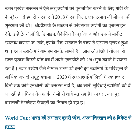
उत्तर प्रदेश सरकार ने ऐसे लघु उद्योगों को पुनर्जीवित करने के लिए मोदी जी
के प्रेरणा से हमारी सरकार ने 2018 में एक जिला, एक उत्पाद की योजना की
शुरुआत की थी। ओडीओपी के माध्यम से परंपरागत उद्योगों को प्रोत्साहन
देने, उन्हें टेक्नोलॉजी, डिजाइन, पैकेजिंग के प्रशिक्षण और उनको मार्केट
उपलब्ध कराया जा सके, इसके लिए सरकार के स्तर से प्रयास प्रारंभ हुआ
था। आज उसके परिणाम हम सबके सामने है। आज ओडीओपी योजना से
उत्तर प्रदेश पिछले पांच वर्ष में अपने एक्सपोर्ट को 250 गुना बढ़ाने में सफल
रहा है। उतर प्रदेश जैसे बीमारू राज्य को हमने इन उद्यमियों के परिश्रम से
आर्थिक रूप से समृद्ध बनाया। 2020 में एमएसएमई पॉलिसी में एक हजार
दिनों तक कोई एनओसी की जरूरत नही है, अब सारी सुविधाएं उद्यमियों को दी
जा रही है। मिशन के अंतर्गत तेजी से आगे बढ़ रहा है। आगरा, कानपुर,
वाराणसी में फ्लेटेड फैक्ट्री का निर्माण हो रहा है।
World Cup: भारत की लगातार दूसरी जीत, अफगानिस्तान को 8 विकेट से
हराया