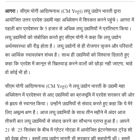
आगरा
। सीएम योगी आदित्यनाथ (CM Yogi) लघु उद्योग भारती द्वारा
आयोजित उत्तर प्रदेश उद्यमी महा अधिवेशन में शिरकत करने पहुंचे। आगरा में
पहली बार प्रदेशभर के 5 हजार से अधिक लघु उद्यमियों ने प्रतिभाग किया।
लघु उद्यमियों को संबोधित करते हुए सीएम योगी ने कहा कि लघु उद्योग
अर्थव्यवस्था की रीढ़ होता है। लघु उद्योगों से ही रोजगार सृजन और परिवारों
का आर्थिक स्वावलंबन संभव है। साथ ही उद्यमियों को विश्वास दिलाते हुए
कहा कि प्रदेश में कानून से खिलवाड़ करने वालों को छोड़ा नही जाएगा, चाहे
वो कोई भी हो।
सीएम योगी आदित्यनाथ (CM Yogi) ने लघु उद्योग भारती के उद्यमी महा
अधिवेशन में प्रदेशभर से आए उद्यमियों का ब्रजभूमि में प्रदेश सरकार की ओर
से हृदय से स्वागत किया। उन्होंने उद्यमियों से संवाद करते हुए कहा कि ये मेरे
लिए अमूल्य क्षण है। आज लघु उद्यमियों के साथ तीन महीने में अंदर आज
तीसरी बार लघु उद्यमियों से संवाद करने का सौभाग्य प्राप्त हुआ है। आपने
21 से 25 सितंबर के बीच में ग्रेटर नोएडा में आयोजित इंटरनेशनल ट्रेड शो
को देखा होगा। इसमें लघु उद्योग भारती भी सरकार की सहयोगी थी। इसमें