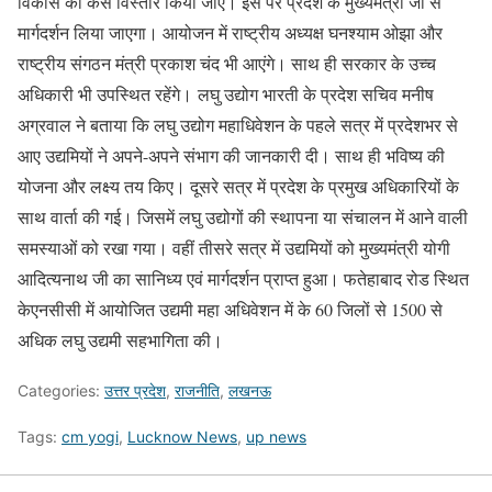
विकास को कैसे विस्तार किया जाए। इस पर प्रदेश के मुख्यमंत्री जी से
मार्गदर्शन लिया जाएगा। आयोजन में राष्ट्रीय अध्यक्ष घनश्याम ओझा और
राष्ट्रीय संगठन मंत्री प्रकाश चंद भी आएंगे। साथ ही सरकार के उच्च
अधिकारी भी उपस्थित रहेंगे। लघु उद्योग भारती के प्रदेश सचिव मनीष
अग्रवाल ने बताया कि लघु उद्योग महाधिवेशन के पहले सत्र में प्रदेशभर से
आए उद्यमियों ने अपने-अपने संभाग की जानकारी दी। साथ ही भविष्य की
योजना और लक्ष्य तय किए। दूसरे सत्र में प्रदेश के प्रमुख अधिकारियों के
साथ वार्ता की गई। जिसमें लघु उद्योगों की स्थापना या संचालन में आने वाली
समस्याओं को रखा गया। वहीं तीसरे सत्र में उद्यमियों को मुख्यमंत्री योगी
आदित्यनाथ जी का सानिध्य एवं मार्गदर्शन प्राप्त हुआ। फतेहाबाद रोड स्थित
केएनसीसी में आयोजित उद्यमी महा अधिवेशन में के 60 जिलों से 1500 से
अधिक लघु उद्यमी सहभागिता की।
Categories:
उत्तर प्रदेश
,
राजनीति
,
लखनऊ
Tags:
cm yogi
,
Lucknow News
,
up news