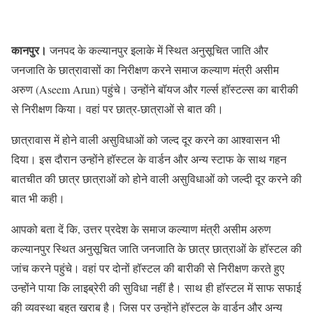
कानपुर।
जनपद के कल्यानपुर इलाके में स्थित अनुसूचित जाति और
जनजाति के छात्रावासों का निरीक्षण करने समाज कल्याण मंत्री असीम
अरुण (Aseem Arun) पहुंचे। उन्होंने बॉयज और गर्ल्स हॉस्टल्स का बारीकी
से निरीक्षण किया। वहां पर छात्र-छात्राओं से बात की।
छात्रावास में होने वाली असुविधाओं को जल्द दूर करने का आश्वासन भी
दिया। इस दौरान उन्होंने हॉस्टल के वार्डन और अन्य स्टाफ के साथ गहन
बातचीत की छात्र छात्राओं को होने वाली असुविधाओं को जल्दी दूर करने की
बात भी कही।
आपको बता दें कि, उत्तर प्रदेश के समाज कल्याण मंत्री असीम अरुण
कल्यानपुर स्थित अनुसूचित जाति जनजाति के छात्र छात्राओं के हॉस्टल की
जांच करने पहुंचे। वहां पर दोनों हॉस्टल की बारीकी से निरीक्षण करते हुए
उन्होंने पाया कि लाइब्रेरी की सुविधा नहीं है। साथ ही हॉस्टल में साफ सफाई
की व्यवस्था बहुत खराब है। जिस पर उन्होंने हॉस्टल के वार्डन और अन्य