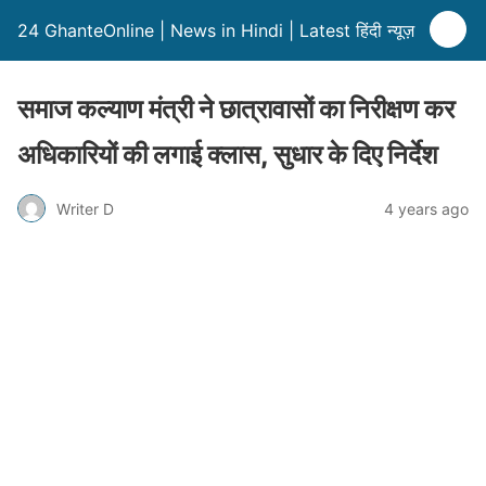
24 GhanteOnline | News in Hindi | Latest हिंदी न्यूज़
समाज कल्याण मंत्री ने छात्रावासों का निरीक्षण कर
अधिकारियों की लगाई क्लास, सुधार के दिए निर्देश
Writer D
4 years ago