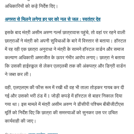
अधिकारियों को कड़े निर्देश दिए।
अगस्त से मिलने लगेगा हर घर को नल से जल : स्वतंत्र देव
इसके बाद मंत्री असीम अरुण गर्ल्स छात्रावास पहुंचे, तो वहां पर रहने वाली
छात्राओं ने मंत्री को अपनी सुविधाओं के बारे में विस्तार से बताया। हॉस्टल
में रह रही एक छात्रा अनुराधा ने मंत्री के सामने हॉस्टल वार्डन और समाज
कल्याण अधिकारी अमरजीत के ऊपर गंभीर आरोप लगाए। छात्रा ने बताया
कि उसकी हाईस्कूल से लेकर एलएलबी तक की अंकपत्र और डिग्री वार्डन
ने जब्त कर ली।
वही, एलएलएम की फीस रूम में रखी थी वह भी ताला तोड़कर गायब कर दी
गई और उसको भरी ठंड में 1 जोड़ी कपड़े में हॉस्टल से बाहर निकाल दिया
गया था। इस मामले में मंत्री असीम अरुण ने डीसीपी पश्चिम बीबीजीटीएस
मूर्ति को निर्देश दिए कि छात्रा की समस्याओं को सुनकर उस पर उचित
कार्यवाही की जाए।