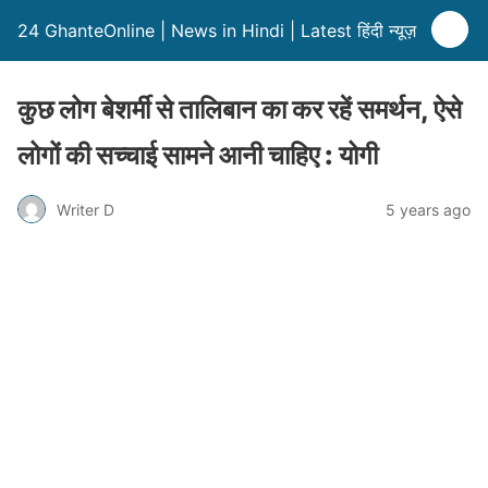
24 GhanteOnline | News in Hindi | Latest हिंदी न्यूज़
कुछ लोग बेशर्मी से तालिबान का कर रहें समर्थन, ऐसे
लोगों की सच्चाई सामने आनी चाहिए : योगी
Writer D
5 years ago