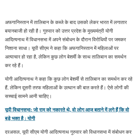
अफगानिस्तान में तालिबान के कब्जे के बाद उसको लेकर भारत में लगातार
बयानबाजी हो रही है। गुरुवार को उत्तर प्रदेश के मुख्यमंत्री योगी
आदित्यनाथ में विधानसभा में अपने संबोधन के दौरान विरोधियों पर जमकर
निशाना साधा। यूपी सीएम ने कहा कि अफगानिस्तान में महिलाओं पर
अत्याचार हो रहा है, लेकिन कुछ लोग बेशर्मी के साथ तालिबान का समर्थन
कर रहे हैं।
योगी आदित्यनाथ ने कहा कि कुछ लोग बेशर्मी से तालिबान का समर्थन कर रहे
हैं, लेकिन दूसरी तरफ महिलाओं के उत्थान की बात करते हैं। ऐसे लोगों की
सच्चाई सामने आनी चाहिए।
यूपी विधानसभा: जो राम को नकारते थे, वो लोग आज बताने में लगे हैं कि वो
बड़े भक्त है : योगी
दरअसल, यूपी सीएम योगी आदित्यनाथ गुरुवार को विधानसभा में संबोधन कर