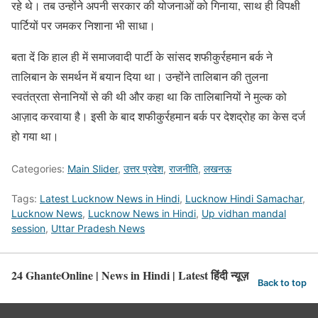
रहे थे। तब उन्होंने अपनी सरकार की योजनाओं को गिनाया, साथ ही विपक्षी
पार्टियों पर जमकर निशाना भी साधा।
बता दें कि हाल ही में समाजवादी पार्टी के सांसद शफीकुर्रहमान बर्क ने
तालिबान के समर्थन में बयान दिया था। उन्होंने तालिबान की तुलना
स्वतंत्रता सेनानियों से की थी और कहा था कि तालिबानियों ने मुल्क को
आज़ाद करवाया है। इसी के बाद शफीकुर्रहमान बर्क पर देशद्रोह का केस दर्ज
हो गया था।
Categories:
Main Slider
,
उत्तर प्रदेश
,
राजनीति
,
लखनऊ
Tags:
Latest Lucknow News in Hindi
,
Lucknow Hindi Samachar
,
Lucknow News
,
Lucknow News in Hindi
,
Up vidhan mandal
session
,
Uttar Pradesh News
24 GhanteOnline | News in Hindi | Latest हिंदी न्यूज़
Back to top