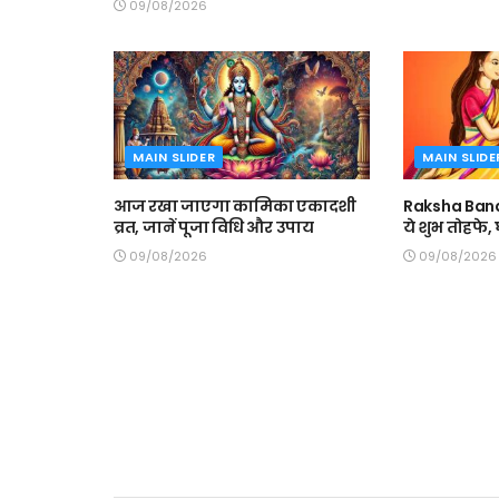
09/08/2026
MAIN SLIDER
MAIN SLIDE
आज रखा जाएगा कामिका एकादशी
Raksha Band
व्रत, जानें पूजा विधि और उपाय
ये शुभ तोहफे
09/08/2026
09/08/2026