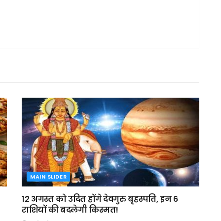
MAIN SLIDER
12 अगस्त को उदित होंगे देवगुरु बृहस्पति, इन 6
राशियों की बदलेगी किस्मत!