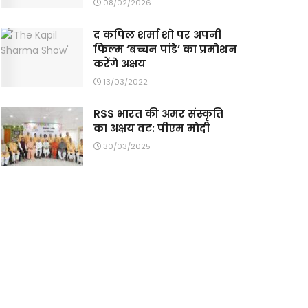
08/02/2026
द कपिल शर्मा शो पर अपनी
फिल्म ‘बच्चन पांडे’ का प्रमोशन
करेंगे अक्षय
13/03/2022
RSS भारत की अमर संस्कृति
का अक्षय वट: पीएम मोदी
30/03/2025