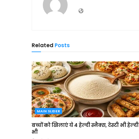
Related
Posts
MAIN SLIDER
बच्चों को खिलाएं ये 4 हेल्दी स्नैक्स, टेस्टी भी हेल्दी
भी