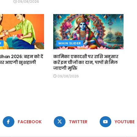
09/08/2026
R
MAIN SLIDER
han 2026: बहन को दें
कामिका एकादशी पर राशि अनुसार
, घर आएगी खुशहाली
करें इन चीजों का दान, पापों से मिल
जाएगी मुक्ति
09/08/2026
FACEBOOK
TWITTER
YOUTUBE