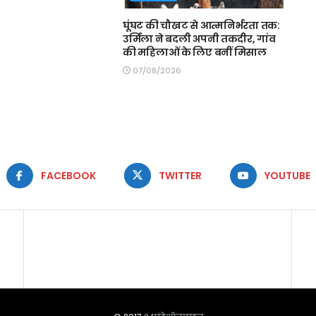
घूंघट की चौखट से आत्मनिर्भरता तक:
उर्मिला ने बदली अपनी तकदीर, गांव
की महिलाओं के लिए बनीं मिसाल
07/08/2026
FACEBOOK
TWITTER
YOUTUBE