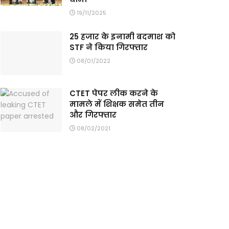
19/11/2025
25 हजार के इनामी बदमाश को
STF ने किया गिरफ्तार
08/01/2022
CTET पेपर लीक करने के
मामले में शिक्षक समेत तीन
और गिरफ्तार
08/02/2021