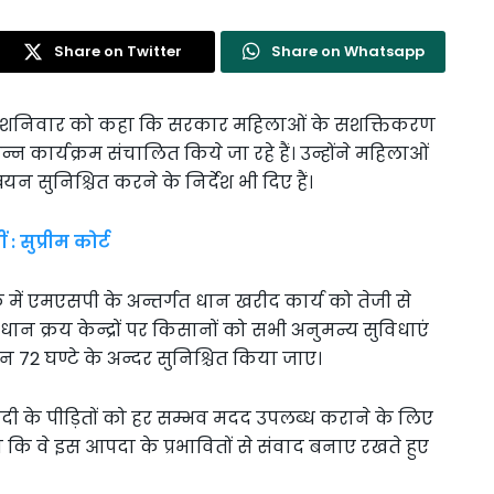
Share on Twitter
Share on Whatsapp
थ ने शनिवार को कहा कि सरकार महिलाओं के सशक्तिकरण
भिन्न कार्यक्रम संचालित किये जा रहे हैं। उन्होंने महिलाओं
न सुनिश्चित करने के निर्देश भी दिए हैं।
 सुप्रीम कोर्ट
क में एमएसपी के अन्तर्गत धान खरीद कार्य को तेजी से
 धान क्रय केन्द्रों पर किसानों को सभी अनुमन्य सुविधाएं
72 घण्टे के अन्दर सुनिश्चित किया जाए।
रासदी के पीड़ितों को हर सम्भव मदद उपलब्ध कराने के लिए
िया कि वे इस आपदा के प्रभावितों से संवाद बनाए रखते हुए