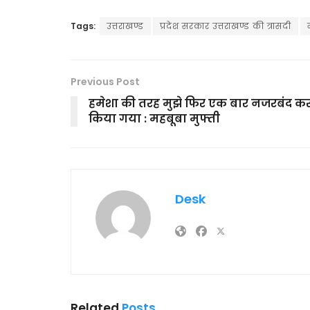
Tags:
उत्तराखण्ड
प्रदेश सरकार उत्तराखण्ड की त्रासदी
Previous Post
हमेशा की तरह मुझे फिर एक बार नजरबंद क
किया गया : महबूबा मुफ्ती
Desk
Related
Posts