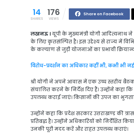
14
176
Share on Facebook
SHARES
VIEWS
लखनऊ ।
यूपी के मुख्यमंत्री योगी आदित्यना
के लिए कृतसंल्पित है। इस उद्देश्य से राज्य में वि
के कल्याण से जुड़ी योजनाओं का प्रभावी क्रियान्वय
विरोध-प्रदर्शन का अधिकार कहीं भी, कभी भी नहीं :
श्री योगी ने अपने आवास में एक उच्च स्तरीय बैठ
संचालित करने के निर्देश दिए हैं। उन्होंने कहा कि
उपलब्ध कराई जाएं। किसानों की उपज का भुगतान 
उन्होंने कहा कि प्रदेश सरकार उत्तराखण्ड की त्
प्रतिबद्ध है। उन्होंने अधिकारियों को निर्देशित क
उनकी पूरी मदद करें और राहत उपलब्ध कराएं।