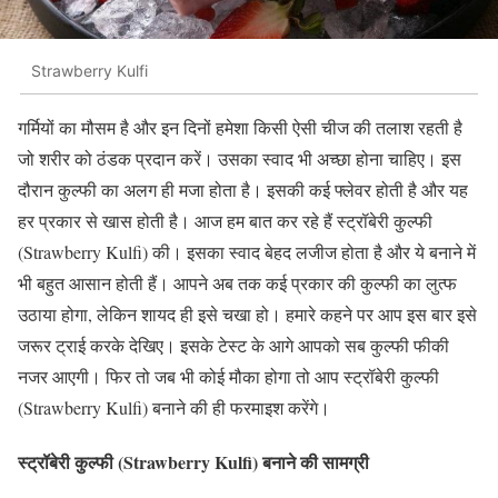
Strawberry Kulfi
गर्मियों का मौसम है और इन दिनों हमेशा किसी ऐसी चीज की तलाश रहती है
जो शरीर को ठंडक प्रदान करें। उसका स्वाद भी अच्छा होना चाहिए। इस
दौरान कुल्फी का अलग ही मजा होता है। इसकी कई फ्लेवर होती है और यह
हर प्रकार से खास होती है। आज हम बात कर रहे हैं स्ट्रॉबेरी कुल्फी
(Strawberry Kulfi) की। इसका स्वाद बेहद लजीज होता है और ये बनाने में
भी बहुत आसान होती हैं। आपने अब तक कई प्रकार की कुल्फी का लुत्फ
उठाया होगा, लेकिन शायद ही इसे चखा हो। हमारे कहने पर आप इस बार इसे
जरूर ट्राई करके देखिए। इसके टेस्ट के आगे आपको सब कुल्फी फीकी
नजर आएगी। फिर तो जब भी कोई मौका होगा तो आप स्ट्रॉबेरी कुल्फी
(Strawberry Kulfi) बनाने की ही फरमाइश करेंगे।
स्ट्रॉबेरी कुल्फी (Strawberry Kulfi) बनाने की सामग्री