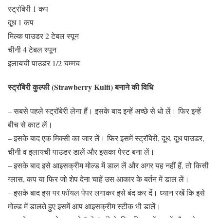
स्ट्रॉबेरी 1 कप
दूध 1 कप
मिल्क पाउडर 2 टेबल स्पून
चीनी 4 टेबल स्पून
इलायची पाउडर 1/2 चम्मच
स्ट्रॉबेरी कुल्फी (Strawberry Kulfi) बनाने की विधि
– सबसे पहले स्ट्रॉबेरी लेना हैं। इसके बाद इन्हें अच्छे से धो लें। फिर इन्हें
बीच से काट लें।
– इसके बाद एक मिक्सी का जार लें। फिर इसमें स्ट्रॉबेरी, दूध, दूध पाउडर,
चीनी व इलायची पाउडर डालें और इसका पेस्ट बना लें।
– इसके बाद इसे आइसक्रीम मोल्ड में डाल लें और अगर यह नहीं हैं, तो किसी
ग्लास, कप या फिर जो शेप देना चाहें उस आकार के बर्तन में डाल लें।
– इसके बाद इस पर फॉयल पेपर लगाकर इसे बंद कर दें। ध्यान रखें कि इसे
मोल्ड में डालते हुए इसमें आप आइसक्रीम स्टीक भी डालें।