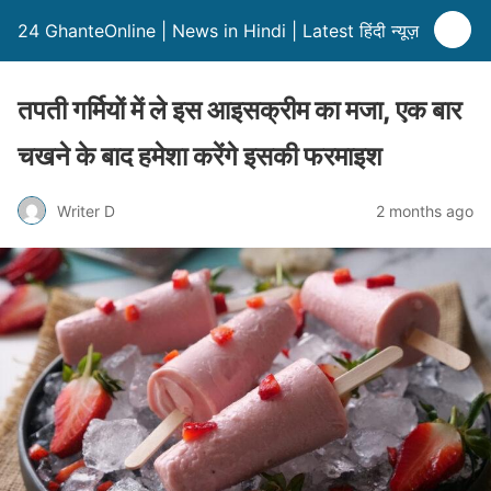
24 GhanteOnline | News in Hindi | Latest हिंदी न्यूज़
तपती गर्मियों में ले इस आइसक्रीम का मजा, एक बार
चखने के बाद हमेशा करेंगे इसकी फरमाइश
Writer D
2 months ago