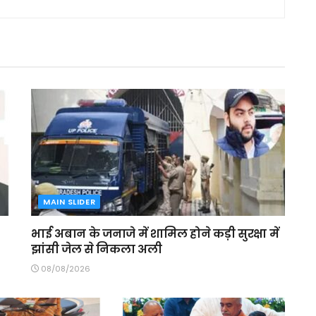
MAIN SLIDER
भाई अबान के जनाजे में शामिल होने कड़ी सुरक्षा में
झांसी जेल से निकला अली
08/08/2026