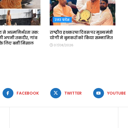
उत्तर प्रदेश
ट से आत्मनिर्भरता तक:
राष्ट्रीय हथकरघा दिवस पर मुख्यमंत्री
दली अपनी तकदीर, गांव
योगी ने बुनकरों को किया सम्मानित
के लिए बनीं मिसाल
07/08/2026
FACEBOOK
TWITTER
YOUTUBE