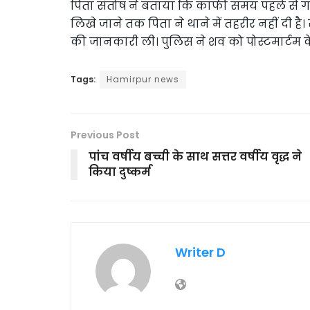
पिता संतोष ने बताया कि काफी समय पहले से गा
लिखे जाने तक पिता ने थाने में तहरीर नहीं दी ह
की जानकारी ली। पुलिस ने शव को पोस्टमार्टम क
Tags:
Hamirpur news
Previous Post
पांच वर्षीय बच्ची के साथ सत्तर वर्षीय वृद्ध ने
किया दुष्कर्म
Writer D