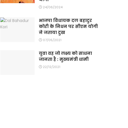
24/06/2024
भाजपा विधायक दल बहादुर
कोरी के निधन पर सीएम योगी
ने जताया दुख
07/05/2021
युवा वह जो लक्ष्य को साधना
जानता है : मुख्यमंत्री धामी
22/12/2021