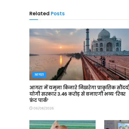
Related
Posts
आगरा
आगरा में यमुना किनारे निखरेगा प्राकृतिक सौंदर्य
योगी सरकार 3.46 करोड़ से बनाएगी भव्य ‘रिवर
फ्रंट पार्क’
06/08/2026