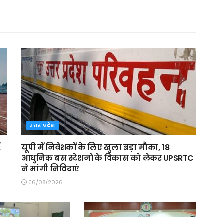
उत्तर प्रदेश
,
यूपी में निवेशकों के लिए खुला बड़ा मौका, 18
आधुनिक बस स्टेशनों के विकास को लेकर UPSRTC
ने मांगी निविदाएं
06/08/2026