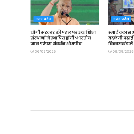
उत्तर प्रदेश
उत्तर प्रदेश
योगी सरकार की पहल पर उच्च शिक्षा
स्मार्ट क्ला
संस्थानों में स्थापित होंगी ‘भारतीय
बदलेगी पढ़ाई 
ज्ञान परंपरा संवर्धन शोधपीठ’
विकासखंड में त
06/08/2026
06/08/2026