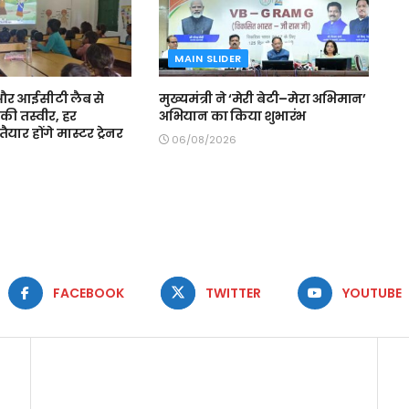
MAIN SLIDER
स और आईसीटी लैब से
मुख्यमंत्री ने ‘मेरी बेटी–मेरा अभिमान’
की तस्वीर, हर
अभियान का किया शुभारंभ
ैयार होंगे मास्टर ट्रेनर
06/08/2026
FACEBOOK
TWITTER
YOUTUBE