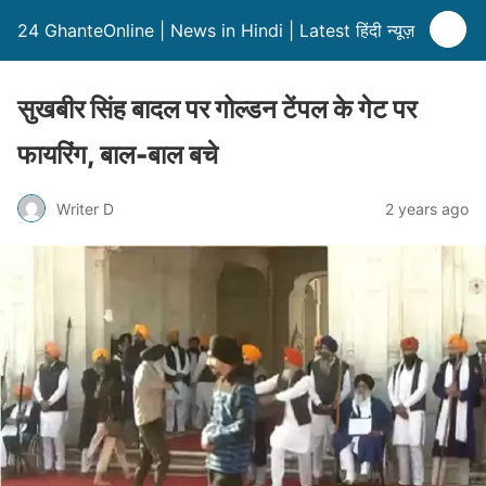
24 GhanteOnline | News in Hindi | Latest हिंदी न्यूज़
सुखबीर सिंह बादल पर गोल्डन टेंपल के गेट पर
फायरिंग, बाल-बाल बचे
Writer D
2 years ago