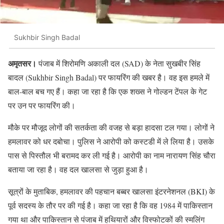
Sukhbir Singh Badal
अमृतसर।
पंजाब में शिरोमणि अकाली दल (SAD) के नेता सुखबीर सिंह
बादल (Sukhbir Singh Badal) पर फायरिंग की खबर है। वह इस हमले में
बाल-बाल बच गए हैं। कहा जा रहा है कि एक शख्स ने गोल्डन टेंपल के गेट
पर उन पर फायरिंग की।
मौके पर मौजूद लोगों की सतर्कता की वजह से बड़ा हादसा टल गया। लोगों ने
हमलावर को धर दबोचा। पुलिस ने आरोपी को कस्टडी में ले लिया है। उसके
पास से पिस्तौल भी बरामद कर ली गई है। आरोपी का नाम नारायण सिंह चौरा
बताया जा रहा है। वह दल खालसा से जुड़ा हुआ है।
सूत्रों के मुताबिक, हमलावर की पहचान बब्बर खालसा इंटरनेशनल (BKI) के
पूर्व सदस्य के तौर पर की गई है। कहा जा रहा है कि वह 1984 में पाकिस्तान
गया था और पाकिस्तान से पंजाब में हथियारों और विस्फोटकों की स्मलिंग