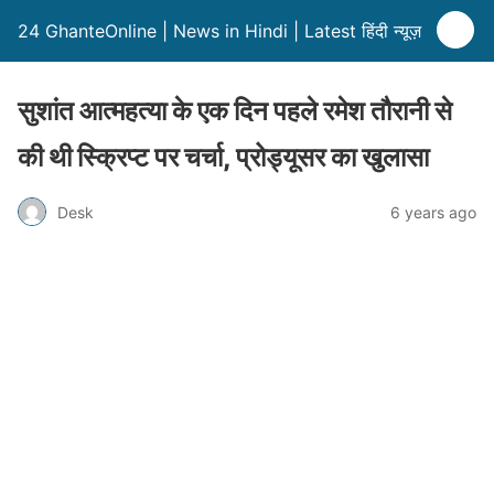
24 GhanteOnline | News in Hindi | Latest हिंदी न्यूज़
सुशांत आत्महत्या के एक दिन पहले रमेश तौरानी से
की थी स्क्रिप्ट पर चर्चा, प्रोड्यूसर का खुलासा
Desk
6 years ago