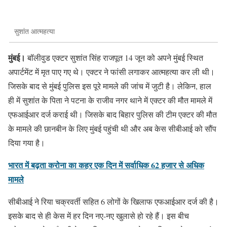
सुशांत आत्महत्या
मुंबई।
बॉलीवुड एक्टर सुशांत सिंह राजपूत 14 जून को अपने मुंबई स्थित
अपार्टमेंट में मृत पाए गए थे। एक्टर ने फांसी लगाकर आत्महत्या कर ली थी।
जिसके बाद से मुंबई पुलिस इस पूरे मामले की जांच में जुटी है। लेकिन, हाल
ही में सुशांत के पिता ने पटना के राजीव नगर थाने में एक्टर की मौत मामले में
एफआईआर दर्ज कराई थी। जिसके बाद बिहार पुलिस की टीम एक्टर की मौत
के मामले की छानबीन के लिए मुंबई पहुंची थी और अब केस सीबीआई को सौंप
दिया गया है।
भारत में बढ़ता करोना का कहर एक दिन में सर्वाधिक 62 हजार से अधिक
मामले
सीबीआई ने रिया चक्रवर्ती सहित 6 लोगों के खिलाफ एफआईआर दर्ज की है।
इसके बाद से ही केस में हर दिन नए-नए खुलासे हो रहे हैं। इस बीच