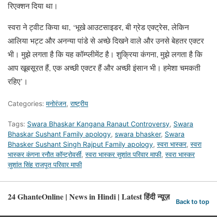
रिएक्शन दिया था।
स्वरा ने ट्वीट किया था, ‘भूखे आउटसाइडर, बी ग्रेड एक्ट्रेस, लेकिन
आलिया भट्ट और अनन्या पांडे से अच्छे दिखने वाले और उनसे बेहतर एक्टर
भी। मुझे लगता है कि यह कॉम्प्लीमेंट है। शुक्रिया कंगना, मुझे लगता है कि
आप खूबसूरत हैं, एक अच्छी एक्टर हैं और अच्छी इंसान भी। हमेशा चमकती
रहिए’।
Categories:
मनोरंजन
,
राष्ट्रीय
Tags:
Swara Bhaskar Kangana Ranaut Controversy
,
Swara
Bhaskar Sushant Family apology
,
swara bhasker
,
Swara
Bhasker Sushant Singh Rajput Family apology
,
स्वरा भास्कर
,
स्वरा
भास्कर कंगना रनौत कॉन्ट्रोवर्सी
,
स्वरा भास्कर सुशांत परिवार माफी
,
स्वरा भास्कर
सुशांत सिंह राजपूत परिवार माफी
24 GhanteOnline | News in Hindi | Latest हिंदी न्यूज़
Back to top