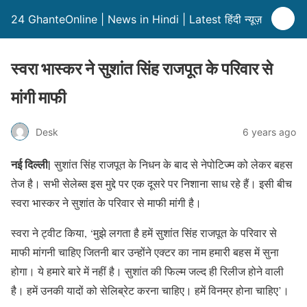
24 GhanteOnline | News in Hindi | Latest हिंदी न्यूज़
स्वरा भास्कर ने सुशांत सिंह राजपूत के परिवार से
मांगी माफी
Desk
6 years ago
नई दिल्ली|
सुशांत सिंह राजपूत के निधन के बाद से नेपोटिज्म को लेकर बहस
तेज है। सभी सेलेब्स इस मुद्दे पर एक दूसरे पर निशाना साध रहे हैं। इसी बीच
स्वरा भास्कर ने सुशांत के परिवार से माफी मांगी है।
स्वरा ने ट्वीट किया, ‘मुझे लगता है हमें सुशांत सिंह राजपूत के परिवार से
माफी मांगनी चाहिए जितनी बार उन्होंने एक्टर का नाम हमारी बहस में सुना
होगा। ये हमारे बारे में नहीं है। सुशांत की फिल्म जल्द ही रिलीज होने वाली
है। हमें उनकी यादों को सेलिब्रेट करना चाहिए। हमें विनम्र होना चाहिए’।