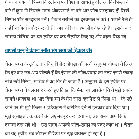
में चेतन भगत ने फिल्म क्रिटीक्स पर निशाना साधते हुए लिखा कि फिल्म के
बारे में कुछ भी लिखते समय ओवरस्मार्ट ना बनें और सोच समझकर ही लिखें।
निष्पक्ष और समझदार बनें। बेकार तरीकों का इस्तेमाल न करें। आपने वैसे ही
कई जिंदगियां बर्बाद कर दी हैं। अब रुकिए। हम लोग देख रहे हैं। इसके बाद
सोशल मीडिया पर इस ट्वीट पर कई रीट्वीट किए गए और बहस छिड़ गई।
तापसी पन्नू ने कंगना रनौत संग खत्म की ट्विटर वॉर
चेतन भगत के ट्वीट कर विधु विनोद चोपड़ा की पत्नी अनुपमा चोपड़ा ने लिखा
कि हर बार जब आप सोचते हैं कि इंसान की सोच-समझ का स्तर इससे ज्यादा
नीचे नहीं गिरेगा, आखिर में वह गिर ही जाता है। अनुपमा के इस ट्वीट पर
चेतन भगत ने पलतवार करते हुए लिखा कि मैम, जब आपके पति ने मुझे सबके
सामने धमकाया था और बिना शर्म के मेरा सारा क्रेडिट ले लिया था। मेरे पूछे
जाने पर भी मुझे फिल्म 3 इडियट्स में क्रेडिट देने से इनकार कर दिया था।
मुझे सुसाइड तक करने के लिए मजबूर कर दिया था, उस समय आप सिर्फ
तमाशा देख रही थीं। उस समय आपकी सोच-समझ का स्तर कहां था। चेतन
का यह ट्वीट अब सोशल मीडिया पर खूब वायरल हो रहा है।