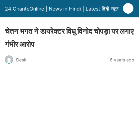
24 GhanteOnline | News in Hindi | Latest हिंदी न्यूज़
चेतन भगत ने डायरेक्टर विधु विनोद चोपड़ा पर लगाए
गंभीर आरोप
Desk
6 years ago