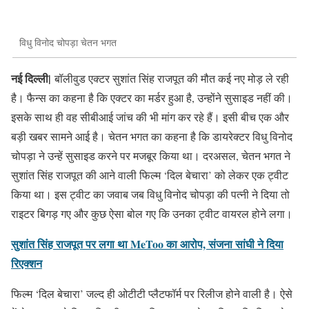
विधु विनोद चोपड़ा चेतन भगत
नई दिल्ली|
बॉलीवुड एक्टर सुशांत सिंह राजपूत की मौत कई नए मोड़ ले रही
है। फैन्स का कहना है कि एक्टर का मर्डर हुआ है, उन्होंने सुसाइड नहीं की।
इसके साथ ही वह सीबीआई जांच की भी मांग कर रहे हैं। इसी बीच एक और
बड़ी खबर सामने आई है। चेतन भगत का कहना है कि डायरेक्टर विधु विनोद
चोपड़ा ने उन्हें सुसाइड करने पर मजबूर किया था। दरअसल, चेतन भगत ने
सुशांत सिंह राजपूत की आने वाली फिल्म ‘दिल बेचारा’ को लेकर एक ट्वीट
किया था। इस ट्वीट का जवाब जब विधु विनोद चोपड़ा की पत्नी ने दिया तो
राइटर बिगड़ गए और कुछ ऐसा बोल गए कि उनका ट्वीट वायरल होने लगा।
सुशांत सिंह राजपूत पर लगा था MeToo का आरोप, संजना सांघी ने दिया
रिएक्शन
फिल्म ‘दिल बेचारा’ जल्द ही ओटीटी प्लैटफॉर्म पर रिलीज होने वाली है। ऐसे