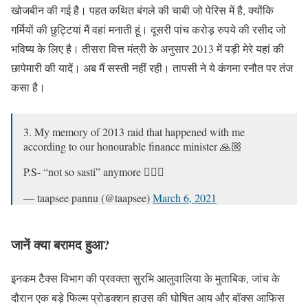
खोजबीन की गई है। पहत कथित बंगले की चाबी जो पेरिस में है, क्योंकि
गर्मियों की छुट्टियां मैं वहां मनाती हूं। दूसरी पांच करोड़ रुपये की रसीद जो
भविष्य के लिए है। तीसरा वित्त मंत्री के अनुसार 2013 में पड़ी मेरे यहां की
छापेमारी की यादें। अब मैं सस्ती नहीं रही। तापसी ने ये कंगना रनौत पर तंज
कसा है।
3. My memory of 2013 raid that happened with me
according to our honourable finance minister 🙏🏼
P.S- “not so sasti” anymore 💁🏻‍♀️
— taapsee pannu (@taapsee)
March 6, 2021
जानें क्या बरामद हुआ?
इनकम टैक्स विभाग की प्रवक्ता सुरभि आलुवालिया के मुताबिक, जांच के
दौरान एक बड़े फिल्म प्रोडक्शन हाउस की घोषित आय और बॉक्स आफिस