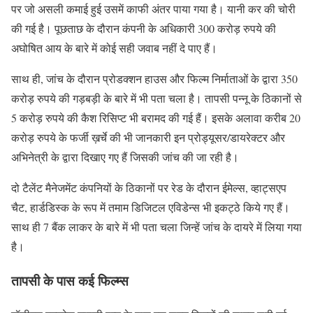
पर जो असली कमाई हुई उसमें काफी अंतर पाया गया है। यानी कर की चोरी
की गई है। पूछताछ के दौरान कंपनी के अधिकारी 300 करोड़ रुपये की
अघोषित आय के बारे में कोई सही जवाब नहीं दे पाए हैं।
साथ ही, जांच के दौरान प्रोडक्शन हाउस और फिल्म निर्माताओं के द्वारा 350
करोड़ रुपये की गड़बड़ी के बारे में भी पता चला है। तापसी पन्नू के ठिकानों से
5 करोड़ रुपये की कैश रिसिप्ट भी बरामद की गई हैं। इसके अलावा करीब 20
करोड़ रुपये के फर्जी ख़र्चे की भी जानकारी इन प्रोड्यूसर/डायरेक्टर और
अभिनेत्री के द्वारा दिखाए गए हैं जिसकी जांच की जा रही है।
दो टैलेंट मैनेजमेंट कंपनियों के ठिकानों पर रेड के दौरान ईमेल्स, व्हाट्सएप
चैट, हार्डडिस्क के रूप में तमाम डिजिटल एविडेन्स भी इकट्ठे किये गए हैं।
साथ ही 7 बैंक लाकर के बारे में भी पता चला जिन्हें जांच के दायरे में लिया गया
है।
तापसी के पास कई फिल्म्स