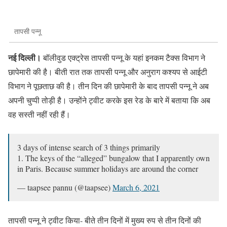
तापसी पन्नू
नई दिल्ली।
बॉलीवुड एक्ट्रेस तापसी पन्नू के यहां इनकम टैक्स विभाग ने
छापेमारी की है। बीती रात तक तापसी पन्नू और अनुराग कश्यप से आईटी
विभाग ने पूछताछ की है। तीन दिन की छापेमारी के बाद तापसी पन्नू ने अब
अपनी चुप्पी तोड़ी है। उन्होंने ट्वीट करके इस रेड के बारे में बताया कि अब
वह सस्ती नहीं रही हैं।
3 days of intense search of 3 things primarily
1. The keys of the “alleged” bungalow that I apparently own
in Paris. Because summer holidays are around the corner
— taapsee pannu (@taapsee)
March 6, 2021
तापसी पन्नू ने ट्वीट किया- बीते तीन दिनों में मुख्य रुप से तीन दिनों की