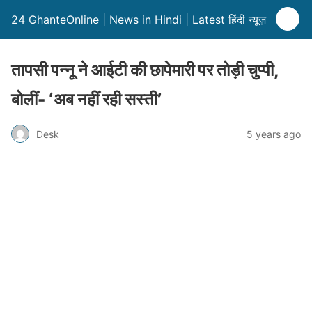
24 GhanteOnline | News in Hindi | Latest हिंदी न्यूज़
तापसी पन्नू ने आईटी की छापेमारी पर तोड़ी चुप्पी,
बोलीं- ‘अब नहीं रही सस्ती’
Desk
5 years ago