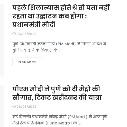
पहले शिलान्यास होते थे तो पता नहीं
रहता था उद्घाटन कब होगा :
प्रधानमंत्री मोदी
06/03/2022
पुणे। प्रधानमंत्री नरेन्द्र मोदी (PM Modi) ने किसी भी देश में
बुनियादी ढांचे के विकास के ...
DETAILS
READ MORE
पीएम मोदी ने पुणे को दी मेट्रो की
सौगात, टिकट खरीदकर की यात्रा
06/03/2022
नई दिल्ली। प्रधानमंत्री नरेन्द्र मोदी (PM Modi) ने आज पुणे
मेट्रो रेल परियोजना (Pune Metro) के ...