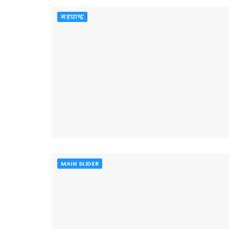
महाराष्ट्र
MAIN SLIDER