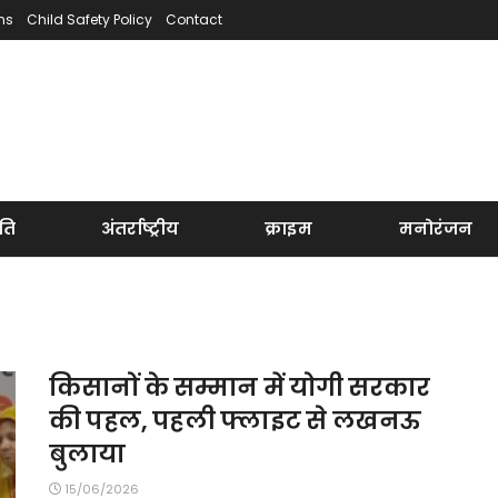
ns
Child Safety Policy
Contact
ति
अंतर्राष्ट्रीय
क्राइम
मनोरंजन
s
किसानों के सम्मान में योगी सरकार
की पहल, पहली फ्लाइट से लखनऊ
बुलाया
15/06/2026