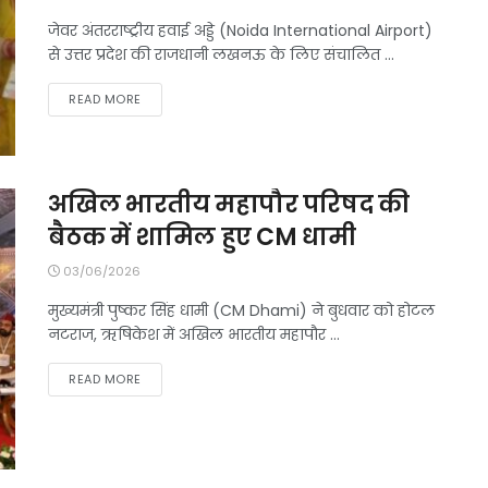
जेवर अंतरराष्ट्रीय हवाई अड्डे (Noida International Airport)
से उत्तर प्रदेश की राजधानी लखनऊ के लिए संचालित ...
DETAILS
READ MORE
अखिल भारतीय महापौर परिषद की
बैठक में शामिल हुए CM धामी
03/06/2026
मुख्यमंत्री पुष्कर सिंह धामी (CM Dhami) ने बुधवार को होटल
नटराज, ऋषिकेश में अखिल भारतीय महापौर ...
DETAILS
READ MORE