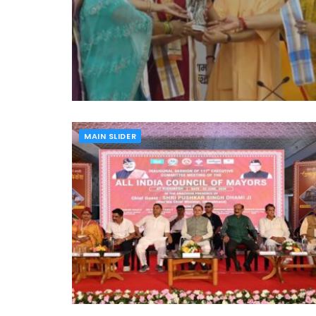
MAIN SLIDER