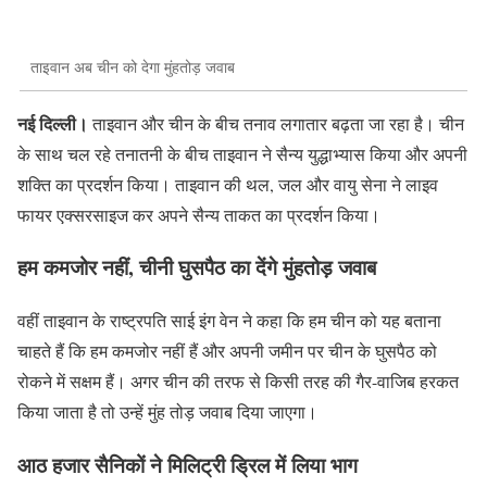
ताइवान अब चीन को देगा मुंहतोड़ जवाब
नई दिल्ली।
ताइवान और चीन के बीच तनाव लगातार बढ़ता जा रहा है। चीन
के साथ चल रहे तनातनी के बीच ताइवान ने सैन्य युद्धाभ्यास किया और अपनी
शक्ति का प्रदर्शन किया। ताइवान की थल, जल और वायु सेना ने लाइव
फायर एक्सरसाइज कर अपने सैन्य ताकत का प्रदर्शन किया।
हम कमजोर नहीं, चीनी घुसपैठ का देंगे मुंहतोड़ जवाब
वहीं ताइवान के राष्ट्रपति साई इंग वेन ने कहा कि हम चीन को यह बताना
चाहते हैं कि हम कमजोर नहीं हैं और अपनी जमीन पर चीन के घुसपैठ को
रोकने में सक्षम हैं। अगर चीन की तरफ से किसी तरह की गैर-वाजिब हरकत
किया जाता है तो उन्हें मुंह तोड़ जवाब दिया जाएगा।
आठ हजार सैनिकों ने मिलिट्री ड्रिल में लिया भाग