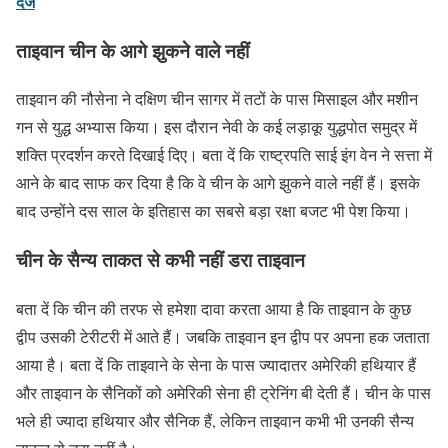
दर्ज
ताइवान चीन के आगे झुकने वाले नहीं
ताइवान की नौसेना ने दक्षिण चीन सागर में तटों के पास मिसाइल और मशीन
गन से युद्ध अभ्यास किया। इस दौरान नेवी के कई लड़ाकू युद्धपोत समुद्र में
शक्ति प्रदर्शन करते दिखाई दिए। बता दें कि राष्ट्रपति साई इंग वेन ने सत्ता में
आने के बाद साफ कर दिया है कि वे चीन के आगे झुकने वाले नहीं हैं। इसके
बाद उन्होंने दस साल के इतिहास का सबसे बड़ा रक्षा बजट भी पेश किया।
चीन के सैन्य ताकत से कभी नहीं डरा ताइवान
बता दें कि चीन की तरफ से हमेशा दावा करता आया है कि ताइवान के कुछ
द्वीप उसकी टेरीटरी में आते हैं। जबकि ताइवान इन द्वीप पर अपना हक जताता
आया है। बता दें कि ताइवाने के सेना के पास ज्यादातर अमेरिकी हथियार हैं
और ताइवान के सैनिकों को अमेरिकी सेना ही ट्रेनिंग बी देती हैं। चीन के पास
भले ही ज्यादा हथियार और सैनिक हैं, लेकिन ताइवान कभी भी उनकी सैन्य