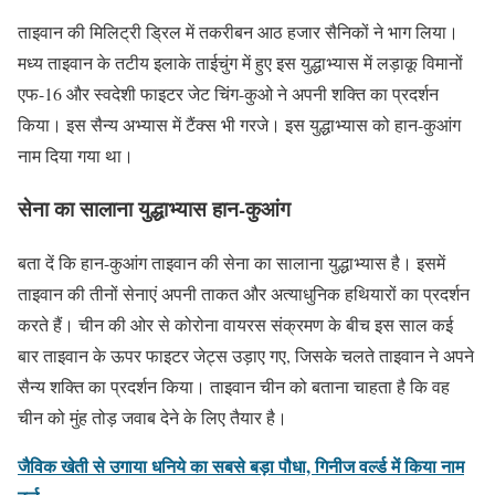
ताइवान की मिलिट्री ड्रिल में तकरीबन आठ हजार सैनिकों ने भाग लिया।
मध्य ताइवान के तटीय इलाके ताईचुंग में हुए इस युद्धाभ्यास में लड़ाकू विमानों
एफ-16 और स्वदेशी फाइटर जेट चिंग-कुओ ने अपनी शक्ति का प्रदर्शन
किया। इस सैन्य अभ्यास में टैंक्स भी गरजे। इस युद्धाभ्यास को हान-कुआंग
नाम दिया गया था।
सेना का सालाना युद्धाभ्यास हान-कुआंग
बता दें कि हान-कुआंग ताइवान की सेना का सालाना युद्धाभ्यास है। इसमें
ताइवान की तीनों सेनाएं अपनी ताकत और अत्याधुनिक हथियारों का प्रदर्शन
करते हैं। चीन की ओर से कोरोना वायरस संक्रमण के बीच इस साल कई
बार ताइवान के ऊपर फाइटर जेट्स उड़ाए गए, जिसके चलते ताइवान ने अपने
सैन्य शक्ति का प्रदर्शन किया। ताइवान चीन को बताना चाहता है कि वह
चीन को मुंह तोड़ जवाब देने के लिए तैयार है।
जैविक खेती से उगाया धनिये का सबसे बड़ा पौधा, गिनीज वर्ल्ड में किया नाम