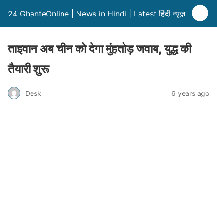
24 GhanteOnline | News in Hindi | Latest हिंदी न्यूज़
ताइवान अब चीन को देगा मुंहतोड़ जवाब, युद्ध की
तैयारी शुरू
Desk
6 years ago