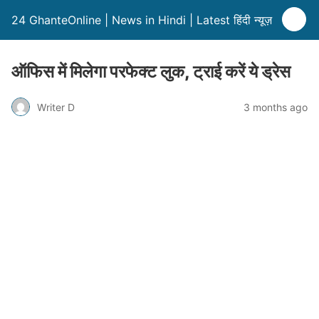
24 GhanteOnline | News in Hindi | Latest हिंदी न्यूज़
ऑफिस में मिलेगा परफेक्ट लुक, ट्राई करें ये ड्रेस
Writer D
3 months ago