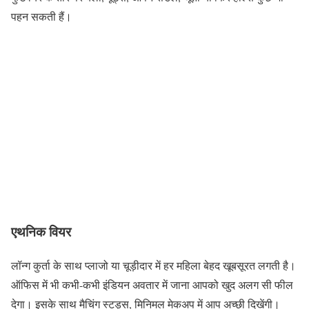
पहन सकती हैं।
एथनिक वियर
लॉन्ग कुर्ता के साथ प्लाजो या चूड़ीदार में हर महिला बेहद खूबसूरत लगती है।
ऑफिस में भी कभी-कभी इंडियन अवतार में जाना आपको खुद अलग सी फील
देगा। इसके साथ मैचिंग स्टड्स, मिनिमल मेकअप में आप अच्छी दिखेंगी।