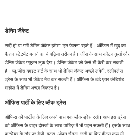
डेनिम जैकेट
सर्दी हो या गर्मी डेमिन जैकेट हमेशा ‘इन फैशन’ रहते हैं। ऑफिस में खुद का
फैशन स्टेटमेंट बनाने का ये बढ़िया तरीका है। जींस के साथ कॉटन कुर्ता और
डेनिम जैकेट फ्यूजन लुक देगा। डेनिम जैकेट को कैसे भी कैरी कर सकती
हैं। ब्लू जींस व्हाइट शर्ट के साथ भी डेनिम जैकेट अच्छी लगेगी, स्लीवलेस
ड्रेस के साथ भी जैकेट मैच कर सकती हैं। ऑफिस के ठंडे एयर कंडिशंड
माहौल में डेनिम अच्छा विकल्प है।
ऑफिस पार्टी के लिए ब्लैक ड्रेस
ऑफिस की पार्टीज़ के लिए अपने पास एक ब्लैक ड्रेस रखें। आप इस ड्रेस
को ऑफिस के बाहर दोस्तों के साथ पार्टिज़ में भी पहन सकती हैं। इसके साथ
फुटवेयर के तौर पर बैली, बूट्स, ओपन सैंडल, जूती या फिर हील्स कुछ भी