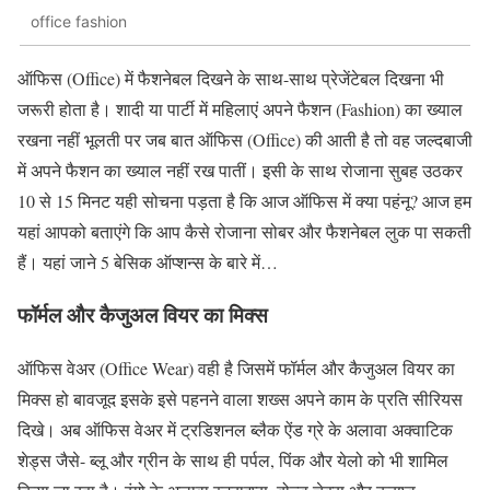
office fashion
ऑफिस (Office) में फैशनेबल दिखने के साथ-साथ प्रेजेंटेबल दिखना भी
जरूरी होता है। शादी या पार्टी में महिलाएं अपने फैशन (Fashion) का ख्याल
रखना नहीं भूलती पर जब बात ऑफिस (Office) की आती है तो वह जल्दबाजी
में अपने फैशन का ख्याल नहीं रख पातीं। इसी के साथ रोजाना सुबह उठकर
10 से 15 मिनट यही सोचना पड़ता है कि आज ऑफिस में क्या पहंनू? आज हम
यहां आपको बताएंगे कि आप कैसे रोजाना सोबर और फैशनेबल लुक पा सकती
हैं। यहां जाने 5 बेसिक ऑप्शन्स के बारे में…
फॉर्मल और कैजुअल वियर का मिक्स
ऑफिस वेअर (Office Wear) वही है जिसमें फॉर्मल और कैजुअल वियर का
मिक्स हो बावजूद इसके इसे पहनने वाला शख्स अपने काम के प्रति सीरियस
दिखे। अब ऑफिस वेअर में ट्रडिशनल ब्लैक ऐंड ग्रे के अलावा अक्वाटिक
शेड्स जैसे- ब्लू और ग्रीन के साथ ही पर्पल, पिंक और येलो को भी शामिल