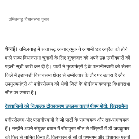
तमिलनाडु विधानसभा चुनाव
चेन्नई।
तमिलनाडु में सत्तारूढ़ अन्नाद्रमुक ने आगामी छह अप्रैल को होने
वाले राज्य विधानसभा चुनावों के लिए शुक्रवार को अपने छह उम्मीदवारों की
पहली सूची जारी कर दी है। पार्टी ने मुख्यमंत्री ई के पलानीस्वामी को सेलम
जिले में इडाप्पडी विधानसभा क्षेत्र से उम्मीदवार के तौर पर उतारा है और
उपमुख्यमंत्री ओ पनीरसेल्वम को थेणी जिले के बोडीनयाक्कानूर विधानसभा
सीट पर उतारा है।
देशवासियों को नि:शुल्क टीकाकरण उपलब्ध कराएं पीएम मोदी: सिद्दारामैया
पनीरसेल्वम और पलानीस्वामी ने जो पार्टी के समन्वयक और सह-समन्वयक
हैं। उन्होंने अपने संयुक्त बयान में रॉयापुरम सीट से मंत्रियों में डी जयकुमार
को फिर से नामित किया हैं, विलुप्पुरम से सी वी षणमुगम और विधायक एसपी