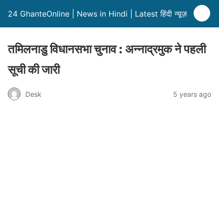
24 GhanteOnline | News in Hindi | Latest हिंदी न्यूज़
तमिलनाडु विधानसभा चुनाव : अन्नाद्रमुक ने पहली
सूची की जारी
Desk
5 years ago