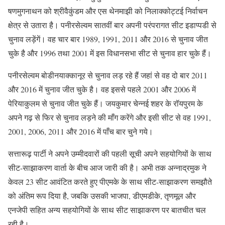
षणमुगनाथन को श्रीवैकुंडम और एस थेनमाझी को निलाक्कोट्टई निर्वाचन
क्षेत्र से उतारा है। पनीरसेल्वम सातवीं बार अपनी परंपरागत सीट इडाप्पडी से
चुनाव लड़ेंगें। वह चार बार 1989, 1991, 2011 और 2016 से चुनाव जीत
चुके है और 1996 तथा 2001 में इस विधानसभा सीट से चुनाव हार चुके हैं।
पनीरसेल्वम बोडीनयाक्कानूर से चुनाव लड़ रहे हैं जहां से वह दो बार 2011
और 2016 में चुनाव जीत चुके है। वह इससे पहले 2001 और 2006 में
पेरियाकुलम से चुनाव जीत चुके हैं। जयकुमार चेन्नई शहर के रॉयपुरम के
अपने गढ़ से फिर से चुनाव लड़ने की माँग करेंगे और इसी सीट से वह 1991,
2001, 2006, 2011 और 2016 में पाँच बार चुने गये।
सत्तारूढ़ पार्टी ने अपने उम्मीदवारों की पहली सूची अपने सहयोगियों के साथ
सीट-साझाकरण वार्ता के बीच आज जारी की है। अभी तक अन्नाद्रमुक ने
केवल 23 सीट आवंटित करते हुए पीएमके के साथ सीट-साझाकरण समझौते
को अंतिम रूप दिया है, जबकि उसकी भाजपा, डीएमडीके, तृणमूल और
एनजेपी सहित अन्य सहयोगियों के साथ सीट साझाकरण पर बातचीत चल
रही है।