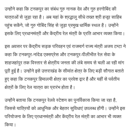
उन्होंने कहा कि टनकपुर का संबंध गुरु नानक देव और गुरु हरगोबिंद की
यात्राओं से जुड़ा रहा है। अब यहां के श्रद्धालु सीधे तख्त श्री हजूर साहिब
पहुंच सकेंगे, जो गुरु गोबिंद सिंह से जुड़ा प्रमुख धार्मिक स्थल है। उन्होंने
इसके लिए प्रधानमंत्री और केंद्रीय रेल मंत्री के प्रति आभार व्यक्त किया।
इस अवसर पर केंद्रीय सड़क परिवहन एवं राजमार्ग राज्य मंत्री अजय टम्टा ने
कहा कि टनकपुर-नांदेड एक्सप्रेस और टनकपुर-पीलीभीत रेल सेवा के
शाहजहांपुर तक विस्तार से क्षेत्रीय जनता की लंबे समय से चली आ रही मांग
पूरी हुई है। उन्होंने इसे उत्तराखंड के सीमांत क्षेत्र के लिए बड़ी सौगात बताते
हुए कहा कि टनकपुर हिमालयी क्षेत्र का प्रवेश द्वार है और यहीं से पर्वतीय
क्षेत्रों के लिए रेल यात्रा का प्रारंभ होता है।
उन्होंने बताया कि टनकपुर रेलवे स्टेशन का पुनर्विकास किया जा रहा है,
जिससे यात्रियों को आधुनिक और बेहतर सुविधाएं उपलब्ध होंगी। उन्होंने इस
परियोजना के लिए प्रधानमंत्री और केंद्रीय रेल मंत्री का आभार भी व्यक्त
किया।