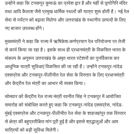
उन्होंने कहा कि टनकपुर कुमाऊं का प्रवेश द्वार है और यहीं से पूर्णागिरि मंदिर
तथा आदि कैलाश जैसे प्रमुख धार्मिक स्थलों की यात्रा शुरू होती है। नई रेल
सेवा से पर्यटन को बढ़ावा मिलेगा और उत्तराखंड के स्थानीय उत्पादों के लिए
नए बाजार उपलब्ध होंगे।
मुख्यमंत्री ने कहा कि राज्य में ऋषिकेश-कर्णप्रयाग रेल परियोजना पर तेजी
से कार्य किया जा रहा है। इसके साथ ही प्रधानमंत्री के विकसित भारत के
संकल्प के अनुरूप उत्तराखंड के अमृत भारत स्टेशनों का पुनर्विकास कर
आधुनिक यात्री सुविधाएं विकसित की जा रही हैं। उन्होंने टनकपुर-नांदेड
एक्सप्रेस और टनकपुर-पीलीभीत रेल सेवा के विस्तार के लिए प्रधानमंत्री
और केंद्रीय रेल मंत्री का आभार भी व्यक्त किया।
सोमवार को केंद्रीय रेल राज्य मंत्री रवनीत सिंह ने टनकपुर में आयोजित
समारोह को संबोधित करते हुए कहा कि टनकपुर-नांदेड एक्सप्रेस, नांदेड-
मुंबई एक्सप्रेस और टनकपुर-पीलीभीत रेल सेवा के शाहजहांपुर तक विस्तार
से क्षेत्र की बहुप्रतीक्षित मांग पूरी हुई है और इससे श्रद्धालुओं और आम
यात्रियों को बड़ी सुविधा मिलेगी।