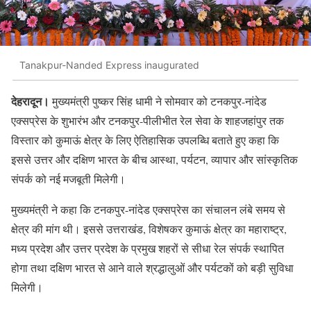
Tanakpur-Nanded Express inaugurated
देहरादून।
मुख्यमंत्री पुष्कर सिंह धामी ने सोमवार को टनकपुर-नांदेड
एक्सप्रेस के शुभारंभ और टनकपुर-पीलीभीत रेल सेवा के शाहजहांपुर तक
विस्तार को कुमाऊं क्षेत्र के लिए ऐतिहासिक उपलब्धि बताते हुए कहा कि
इससे उत्तर और दक्षिण भारत के बीच आस्था, पर्यटन, व्यापार और सांस्कृतिक
संपर्क को नई मजबूती मिलेगी।
मुख्यमंत्री ने कहा कि टनकपुर-नांदेड एक्सप्रेस का संचालन लंबे समय से
क्षेत्र की मांग थी। इससे उत्तराखंड, विशेषकर कुमाऊं क्षेत्र का महाराष्ट्र,
मध्य प्रदेश और उत्तर प्रदेश के प्रमुख शहरों से सीधा रेल संपर्क स्थापित
होगा तथा दक्षिण भारत से आने वाले श्रद्धालुओं और पर्यटकों को बड़ी सुविधा
मिलेगी।