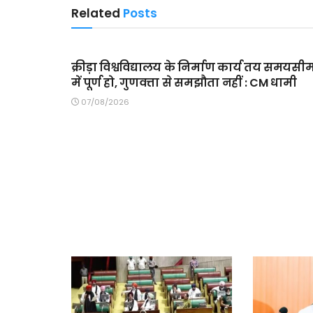
Related
Posts
MAIN SLIDER
क्रीड़ा विश्वविद्यालय के निर्माण कार्य तय समयसी
में पूर्ण हो, गुणवत्ता से समझौता नहीं : CM धामी
07/08/2026