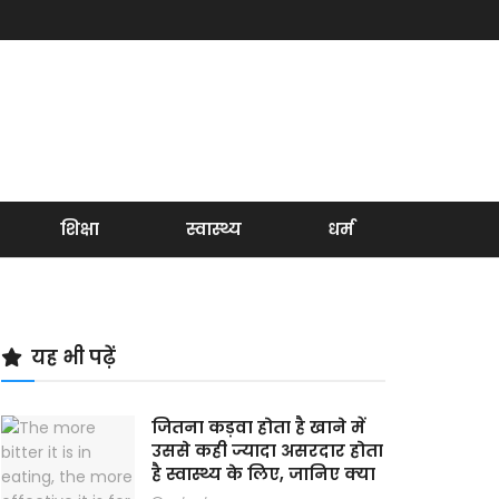
शिक्षा
स्वास्थ्य
धर्म
यह भी पढ़ें
जितना कड़वा होता है खाने में
उससे कही ज्यादा असरदार होता
है स्वास्थ्य के लिए, जानिए क्या