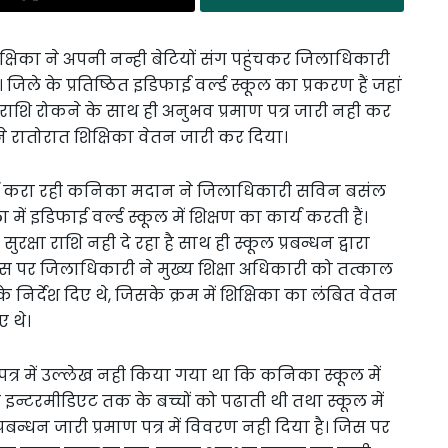
क्षिका ने अपनी नन्ही बेटियों संग पहुंचकर जिलाधिकारी
े के प्रतिष्ठित इडिफाई वर्ल्ड स्कूल का प्रकरण हैं जहां
ा राशि रोकने के साथ ही अनुभव प्रमाण पत्र जारी नही कर
 ने रातोरात शिक्षिका वेतन जारी कर दिया।
कार्य करा रही कनिका मदान ने जिलाधिकारी सविन बसंल
ें इडिफाई वर्ल्ड स्कूल में शिक्षण का कार्य करती हैं।
क्षा राशि नही दे रहा है साथ ही स्कूल प्रबन्धन द्वारा
िस पर जिलाधिकारी ने मुख्य शिक्षा अधिकारी को तत्काल
 निर्देश दिए थे, जिसके क्रम में शिक्षिका का लंबित वेतन
ए थे।
माण पत्र में उल्लेख नही किया गया था कि कनिका स्कूल में
टरमीडिएट तक के बच्चों को पढाती थी तथा स्कूल में
प्रबन्धन जारी प्रमाण पत्र में विवरण नही दिया है। जिस पर