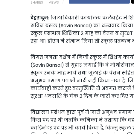
SHARES
VIEWS
देहरादून:
जिलाधिकारी कार्यालय कलेक्ट्रेट में शि
सविन बंसल (Savin Bansal) का धन्यवाद किया। जिल
स्कूल प्रबन्धन शिक्षिका 2 माह का वेतन व सुरक्ष
रहा था। डीएम ने संज्ञान लिया तो स्कूल प्रबन्धन
विगत जनता दर्शन में निजी स्कूल में शिक्षण 
(Savin Bansal) से गुहार लगाई कि वे मोथोरोवाला म
स्कूल उनके माह मार्च तथा जुलाई के वेतन सहित सुर
अनुभव प्रमाण पत्र भी जारी नही किया गया है। ज
कार्यवाही करते हुए वस्तुस्थिति से अवगत कराने के
सुरक्षा धनराशि के चेक 2 दिन के जारी कर दिए ग
विद्यालय प्रबंधन द्वारा पूर्व में जारी अनुभव प्र
किस पद पर थी जबकि कनिका ने बताया कि वह इन्
कार्डिनेटर पद पर भी कार्य किया है, किन्तु स्कूल 