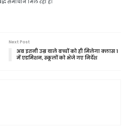
्ध समाधान मिल रहा है।
Next Post
अब इतनी उम्र वाले बच्चों को ही मिलेगा क्लास 1
में एडमिशन, स्कूलों को भेजे गए निर्देश