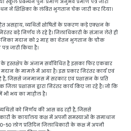
 स्कूल प्रबन्धन पुनः प्रमाण अनुभव प्रमाण पत्र जारी
्रबंधन ने शिक्षिका के लंबित भुगतान चेक जारी कर दिया।
असहाय, व्यथितों शोषितों के प्रकरण कड़े एक्शन के
निरंतर बड़े निर्णय ले रहे है। जिलाधिकारी के संज्ञान लेते ही
 कनिका मदान को 2 माह का वेतन भुगतान के चौक
पत्र जारी किया है।
ी के हस्तक्षेप के अंजाम सर्वविधित है इसका फिर एकबार
ान के मामले में आया है। इस प्रकार निरंतर कार्य एवं
े है, जिससे जनमानस में सरकार एवं प्रशासन के प्रति
 तक जिला प्रशासन द्वारा निरंतर कार्य किए जा रहे है। जो कि
ं भी भय का माहौल है।
यथितों को निर्णय की आस बढ रही है, जिससे
ारी के कार्यालय कक्ष में अपनी समस्याओं के समाधान
 40-50 लोग प्रतिदिन जिलाधिकारी के कक्ष में अपनी