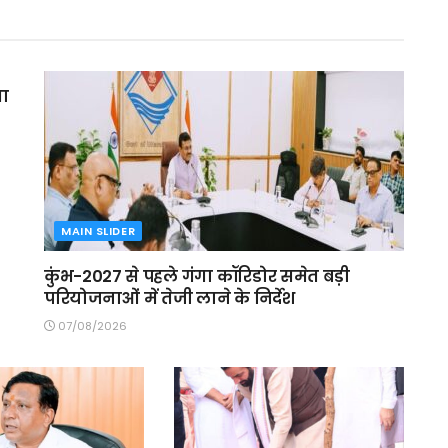
मा
MAIN SLIDER
कुंभ-2027 से पहले गंगा कॉरिडोर समेत बड़ी
परियोजनाओं में तेजी लाने के निर्देश
07/08/2026