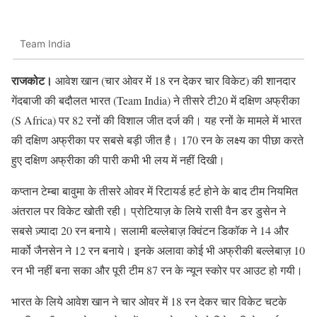
Team India
राजकोट।
आवेश खान (चार ओवर में 18 रन देकर चार विकेट) की शानदार
गेंदबाजी की बदौलत भारत (Team India) ने तीसरे टी20 में दक्षिण अफ्रीका
(S Africa) पर 82 रनों की विशाल जीत दर्ज की। यह रनों के मामले में भारत
की दक्षिण अफ्रीका पर सबसे बड़ी जीत है। 170 रन के लक्ष्य का पीछा करते
हुए दक्षिण अफ्रीका की पारी कभी भी लय में नहीं दिखी।
कप्तान टेम्बा बावुमा के तीसरे ओवर में रिटायर्ड हर्ट होने के बाद टीम नियमित
अंतराल पर विकेट खोती रही। प्रोटियाज़ के लिये रासी वैन डर डुसेन ने
सबसे ज़्यादा 20 रन बनाये। सलामी बल्लेबाज़ क्विंटन डिकॉक ने 14 और
मार्को जैनसेन ने 12 रन बनाये। इनके अलावा कोई भी अफ्रीकी बल्लेबाज़ 10
रन भी नहीं बना सका और पूरी टीम 87 रन के न्यून स्कोर पर आउट हो गयी।
भारत के लिये आवेश खान ने चार ओवर में 18 रन देकर चार विकेट चटके