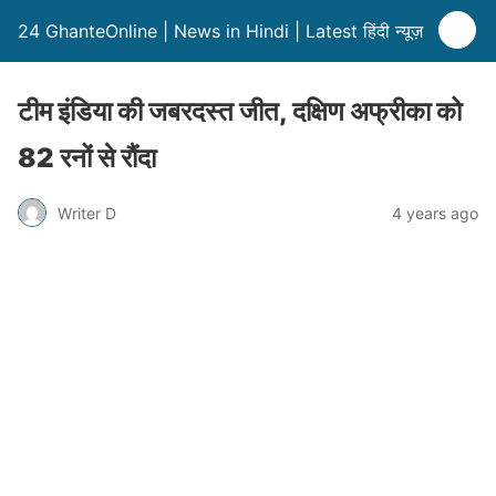
24 GhanteOnline | News in Hindi | Latest हिंदी न्यूज़
टीम इंडिया की जबरदस्त जीत, दक्षिण अफ्रीका को
82 रनों से रौंदा
Writer D
4 years ago