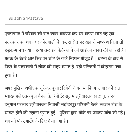
Sulabh Srivastava
प्रतापगढ़ में रविवार की रात खबर कवरेज कर घर वापस लौट रहे एक
पत्रकार का शव नगर कोतवाली के कटरा रोड पर खून से लथपथ मिला तो
हड़कम्प मच गया। हत्या कर शव फेके जाने की आशंका व्यक्त की जा रही है।
मृतक के चेहरे और सिर पर चोट के गहरे निशान मौजूद है। घटना के बाद से
जिले के पत्रकारों में शोक की लहर व्याप्त है, वहीं परिजनों में कोहराम मचा
हुआ है।
अपर पुलिस अधीक्षक सुरेन्द्र कुमार द्विवेदी ने बताया कि मंगलवार को रात
ग्यारह बजे एक न्यूज चैनल के रिपोर्टर सुलभ श्रीवास्तव (42) पुत्र स्व
हनुमान प्रसाद श्रीवास्तव निवासी सहोदरपुर पश्चिमी रेलवे स्टेशन रोड के
घायल होने की सूचना प्राप्त हुई। पुलिस द्वारा मौके पर जाकर जांच की गई।
शव को पोस्टमार्टम के लिए भेजा गया है।