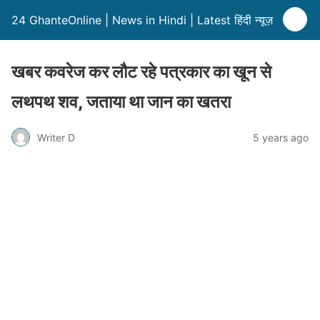
24 GhanteOnline | News in Hindi | Latest हिंदी न्यूज़
खबर कवरेज कर लौट रहे पत्रकार का खून से
लथपथ शव, जताया था जान का खतरा
Writer D
5 years ago