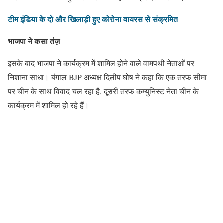
टीम इंडिया के दो और खिलाड़ी हुए कोरोना वायरस से संक्रमित
भाजपा ने कसा तंज़
इसके बाद भाजपा ने कार्यक्रम में शामिल होने वाले वामपथी नेताओं पर
निशाना साधा। बंगाल BJP अध्यक्ष दिलीप घोष ने कहा कि एक तरफ सीमा
पर चीन के साथ विवाद चल रहा है, दूसरी तरफ कम्युनिस्ट नेता चीन के
कार्यक्रम में शामिल हो रहे हैं।