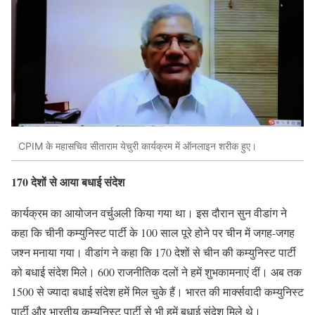
CPIM के महासचिव सीताराम येचुरी कार्यक्रम में ऑनलाइन शरीक हुए।
170 देशों
से आया बधाई संदेश
कार्यक्रम का आयोजन वर्चुअली किया गया था। इस दौरान सुन वीडांग ने
कहा कि चीनी कम्युनिस्ट पार्टी के 100 साल पूरे होने पर चीन में जगह-जगह
जश्न मनाया गया। वीडांग ने कहा कि 170 देशों से चीन की कम्युनिस्ट पार्टी
को बधाई संदेश मिले। 600 राजनीतिक दलों ने हमें शुभकामनाएं दीं। अब तक
1500 से ज्यादा बधाई संदेश हमें मिल चुके हैं। भारत की मार्क्सवादी कम्युनिस्ट
पार्टी और भारतीय कम्युनिस्ट पार्टी से भी हमें बधाई संदेश मिले थे।