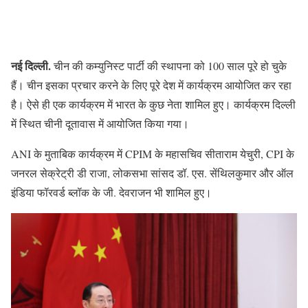
नई दिल्ली.
चीन की कम्युनिस्ट पार्टी की स्थापना को 100 साल पूरे हो चुके
हैं। चीन इसका प्रचार करने के लिए पूरे देश में कार्यक्रम आयोजित कर रहा
है। ऐसे ही एक कार्यक्रम में भारत के कुछ नेता शामिल हुए। कार्यक्रम दिल्ली
में स्थित चीनी दूतावास में आयोजित किया गया।
ANI के मुताबिक कार्यक्रम में CPIM के महासचिव सीताराम येचुरी, CPI के
जनरल सेक्रेट्री डी राजा, लोकसभा सांसद डॉ. एस. सेंथिलकुमार और ऑल
इंडिया फॉरवर्ड ब्लॉक के जी. देवराजन भी शामिल हुए।