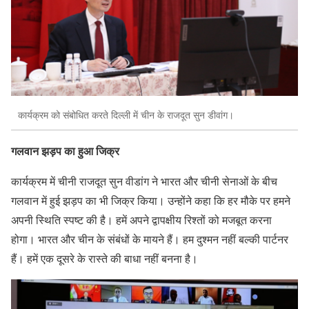
कार्यक्रम को संबोधित करते दिल्ली में चीन के राजदूत सुन डीवांग।
गलवान झड़प का हुआ जिक्र
कार्यक्रम में चीनी राजदूत सुन वीडांग ने भारत और चीनी सेनाओं के बीच
गलवान में हुई झड़प का भी जिक्र किया। उन्होंने कहा कि हर मौके पर हमने
अपनी स्थिति स्पष्ट की है। हमें अपने द्वापक्षीय रिश्तों को मजबूत करना
होगा। भारत और चीन के संबंधों के मायने हैं। हम दुश्मन नहीं बल्की पार्टनर
हैं। हमें एक दूसरे के रास्ते की बाधा नहीं बनना है।