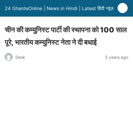
24 GhanteOnline | News in Hindi | Latest हिंदी न्यूज़
चीन की कम्युनिस्ट पार्टी की स्थापना को 100 साल
पूरे, भारतीय कम्युनिस्ट नेता ने दी बधाई
Desk
5 years ago