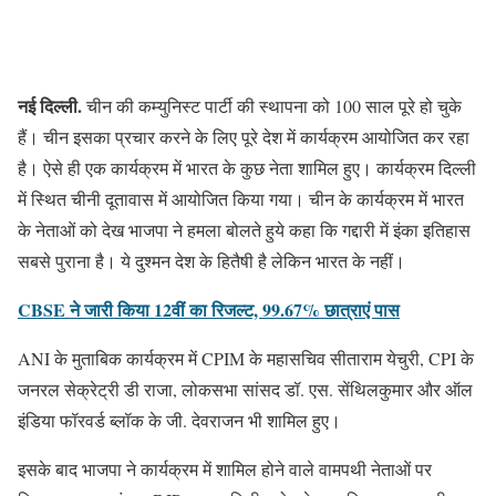
नई दिल्ली.
चीन की कम्युनिस्ट पार्टी की स्थापना को 100 साल पूरे हो चुके
हैं। चीन इसका प्रचार करने के लिए पूरे देश में कार्यक्रम आयोजित कर रहा
है। ऐसे ही एक कार्यक्रम में भारत के कुछ नेता शामिल हुए। कार्यक्रम दिल्ली
में स्थित चीनी दूतावास में आयोजित किया गया। चीन के कार्यक्रम में भारत
के नेताओं को देख भाजपा ने हमला बोलते हुये कहा कि गद्दारी में इंका इतिहास
सबसे पुराना है। ये दुश्मन देश के हितैषी है लेकिन भारत के नहीं।
CBSE ने जारी किया 12वीं का रिजल्ट, 99.67% छात्राएं पास
ANI के मुताबिक कार्यक्रम में CPIM के महासचिव सीताराम येचुरी, CPI के
जनरल सेक्रेट्री डी राजा, लोकसभा सांसद डॉ. एस. सेंथिलकुमार और ऑल
इंडिया फॉरवर्ड ब्लॉक के जी. देवराजन भी शामिल हुए।
इसके बाद भाजपा ने कार्यक्रम में शामिल होने वाले वामपथी नेताओं पर