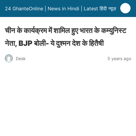
24 GhanteOnline | News in Hindi | Latest हिंदी न्यूज़
चीन के कार्यक्रम में शामिल हुए भारत के कम्युनिस्ट
नेता, BJP बोली- ये दुश्मन देश के हितैषी
Desk
5 years ago