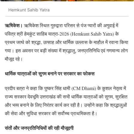
Hemkunt Sahib Yatra
ऋषिकेश।
ऋषिकेश स्थित गुरुद्वारा परिसर से पंज प्यारों की अगुवाई में
पवित्र श्री हेमकुंट साहिब यात्रा-2026 (Hemkunt Sahib Yatra) के
प्रथम जत्थे को श्रद्धा, उत्साह और धार्मिक उल्लास के माहौल में रवाना किया
गया। इस अवसर पर बड़ी संख्या में श्रद्धालु, जनप्रतिनिधि एवं गणमान्य लोग
मौजूद रहे।
धार्मिक यात्राओं को सुगम बनाने पर सरकार का फोकस
प्रदीप बत्रा ने कहा कि पुष्कर सिंह धामी (CM Dhami) के कुशल नेतृत्व में
राज्य सरकार देवभूमि उत्तराखंड की सभी धार्मिक यात्राओं को सुगम, सुरक्षित
और भव्य बनाने के लिए निरंतर कार्य कर रही है। उन्होंने कहा कि श्रद्धालुओं
की सेवा और सुविधा सरकार की सर्वोच्च प्राथमिकता है।
संतों और जनप्रतिनिधियों की रही मौजूदगी