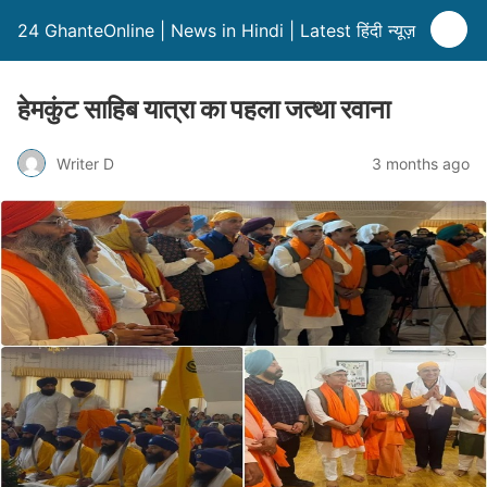
24 GhanteOnline | News in Hindi | Latest हिंदी न्यूज़
हेमकुंट साहिब यात्रा का पहला जत्था रवाना
Writer D
3 months ago