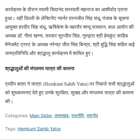
कार्यक्रम के दौरान स्वामी चिदानंद सरस्वती महाराज का आशीर्वाद प्राप्त
हुआ। वहीं दिल्ली के लेफ्टिनेंट गवर्नर तरनजीत सिंह संधू, पंजाब के सूचना
आयुक्त हरदीप सिंह संधू, ऋषिकेश के महापौर शम्भू पासवान, बाल आयोग की
अध्यक्ष डॉ. गीता खन्ना, सरदार सुरजीत सिंह, गुरुद्वारा श्री हेमकुंट साहिब
मैनेजमेंट ट्रस्ट के अध्यक्ष नरेन्द्र जीत सिंह बिन्द्रा, श्री बुद्धि सिंह सहित कई
जनप्रतिनिधि और श्रद्धालु कार्यक्रम में शामिल हुए।
श्रद्धालुओं की मंगलमय यात्रा की कामना
प्रदीप बत्रा ने यात्रा (Hemkunt Sahib Yatra) पर निकले सभी श्रद्धालुओं
को शुभकामनाएं देते हुए उनके सुरक्षित, सुखद और मंगलमय यात्रा की कामना
की।
Categories:
Main Slider
,
उत्तराखंड
,
राजनीति
,
राष्ट्रीय
Tags:
Hemkunt Sahib Yatra