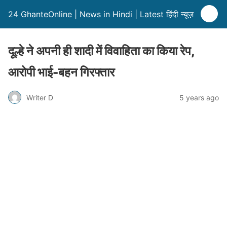
24 GhanteOnline | News in Hindi | Latest हिंदी न्यूज़
दूल्हे ने अपनी ही शादी में विवाहिता का किया रेप,
आरोपी भाई-बहन गिरफ्तार
Writer D
5 years ago