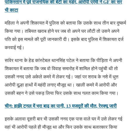
पाकिस्तान में पूर्व राजनयिक की बेटी का मर्डर, आरोपी प्रेमी ने GF का सर
भी काटा
महिला ने अपनी शिकायत में पुलिस को बताया कि उसके साथ तीन बार दुष्कर्म
किया गया। तबियत खराब होने पर जब वो अपने घर लौटी तो उसने अपने
पति को इस मामले की पूरी जानकारी दी। इसके बाद पुलिस में शिकायत दर्ज
करवाई गई।
सांवेर थाना के हेड कांस्टेबल थानसिंह पटेल ने बताया कि पीड़िता ने अपनी
शिकायत में बताया कि जब वो विवाह समारोह में शामिल होने पहुंची थी तो
उसकी ननद उसे अकेले कमरे में लेकर गई। जहां पर शराब के नशे में धुत्त
आरोपी दूल्हा हाथों में महंदी लगाए मौजूद था। खाली कमरे में आरोपी और
उसकी बहन ने उसे पकड़ लिया फिर उसके साथ गलत काम किया गया।
चीन: हाईवे टनल में भरा बाढ़ का पानी, 13 मजदूरों की मौत, रेस्क्यू जारी
इसके अलावा दूसरी बार भी उसकी ननद एक पास वाले घर में उसे लेकर गई
वहां भी आरोपी पहले ही मौजूद था और फिर उसके साथ बलात्कार किया