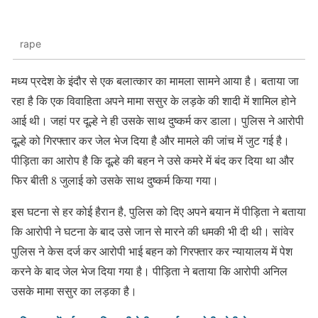
rape
मध्य प्रदेश के इंदौर से एक बलात्कार का मामला सामने आया है। बताया जा
रहा है कि एक विवाहिता अपने मामा ससुर के लड़के की शादी में शामिल होने
आई थी। जहां पर दूल्हे ने ही उसके साथ दुष्कर्म कर डाला। पुलिस ने आरोपी
दूल्हे को गिरफ्तार कर जेल भेज दिया है और मामले की जांच में जुट गई है।
पीड़िता का आरोप है कि दूल्हे की बहन ने उसे कमरे में बंद कर दिया था और
फिर बीती 8 जुलाई को उसके साथ दुष्कर्म किया गया।
इस घटना से हर कोई हैरान है, पुलिस को दिए अपने बयान में पीड़िता ने बताया
कि आरोपी ने घटना के बाद उसे जान से मारने की धमकी भी दी थी। सांवेर
पुलिस ने केस दर्ज कर आरोपी भाई बहन को गिरफ्तार कर न्यायालय में पेश
करने के बाद जेल भेज दिया गया है। पीड़िता ने बताया कि आरोपी अनिल
उसके मामा ससुर का लड़का है।