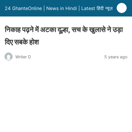
24 GhanteOnline | News in Hindi | Latest हिंदी न्यूज़
निकाह पढ़ने में अटका दूल्हा, सच के खुलासे ने उड़ा
दिए सबके होश
Writer D
5 years ago