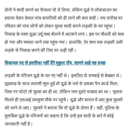
दोनों ने शादी करने का फैसला तो ले लिया, लेकिन दूल्हे ने लॉकडाउन का
हवाला देकर केवल पांच बारातियों को ही लाने की बात कही। तय तारीख पर
रविवार को पांच लोगों को लेकर युवक शादी करने लड़की के घर पहुंचा।
निकाह के वक्त दूल्हा उर्दू शब्द बोलने में अटकने लगा। इस पर मौलवी को शक
हो गया और मामला थाने तक पहुंच गया। हालांकि, देर शाम तक लड़की उसी
लड़के से निकाह करने की जिद पर अड़ी रही।
विधायक पद से इस्तीफा नहीं देंगे मुकुल रॉय, सामने आई यह वजह
लड़की के परिजन दूल्हे के घर गए नहीं थे। इसलिए वो सच्चाई से बेखबर थे।
पूछताछ के साथ तलाशी शुरू हुई तो दूल्हे के पर्स से उसका पैन कार्ड मिला,
जिस पर फोटो तो युवक का ही था, लेकिन नाम दूसरे मजहब का था। सूचना
मिलते ही एसआई लवकुश मौके पर पहुंचे। दूल्हे और बारात में आए कुछ युवकों
को थाने ले आए। युवकों ने बताया कि वो दूल्हे के दोस्त हैं। वहीं, पुलिस के
मुताबिक दूल्हे के परिजनों का कहना है कि उन्हें इस शादी के बारे में कोई
जानकारी नहीं है।