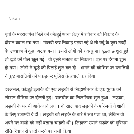
Nikah
यूपी के महराजगंज जिले की कोल्हुई थाना क्षेत्र में रविवार को निकाह के
दौरान बवाल मच गया। मौलवी जब निकाह पढ़वा रहे थे तो उर्दू के कुछ शब्दों
के उच्चारण में दूल्हा अटक गया। इससे लोगों को शक हुआ। पूछताछ शुरू हुई
तो दूल्हे की पोल खुल गई। वो दूसरे मजहब का निकला। इस पर हंगामा शुरू
हो गया। लोगों ने दूल्हे की पिटाई शुरू कर दी। भागने की कोशिश पर घरातियों
ने कुछ बारातियों को पकड़कर पुलिस के हवाले कर दिया।
दरअसल, कोल्हुई इलाके की एक लड़की से सिद्धार्थनगर के एक युवक की
सोशल मीडिया पर दोस्ती हुई। बातचीत का सिलसिला शुरू हुआ। लड़का,
लड़की के घर भी आने-जाने लगा। दो साल बाद लड़की के परिजनों ने शादी
के लिए रजामंदी दे दी। लड़की को लड़के के बारे में सब पता था, लेकिन वो
अपने घर वालों को नहीं बताना चाहती थी। लिहाजा उसने लड़के को मुस्लिम
रीति-रिवाज से शादी करने पर राजी किया।