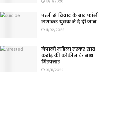
18/11/2020
पत्नी से विवाद के बाद फांसी
लगाकर युवक ने दे दी जान
11/02/2022
नेपाली महिला तस्कर सात
करोड़ की कोकीन के साथ
गिरफ्तार
01/11/2022