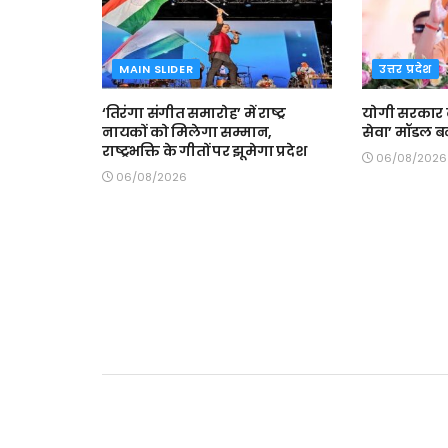
MAIN SLIDER
उत्तर प्रदेश
‘तिरंगा संगीत समारोह’ में राष्ट्र
योगी सरकार 
नायकों को मिलेगा सम्मान,
सेवा’ मॉडल 
राष्ट्रभक्ति के गीतों पर झूमेगा प्रदेश
06/08/2026
06/08/2026