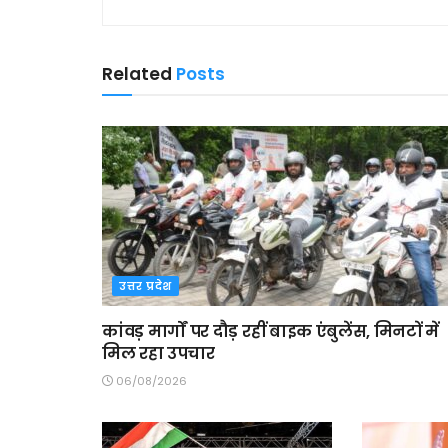
Related
Posts
उत्तर प्रदेश
कांवड़ मार्गों पर दौड़ रहीं बाइक एंबुलेंस, मिनटों में
मिल रहा उपचार
06/08/2026