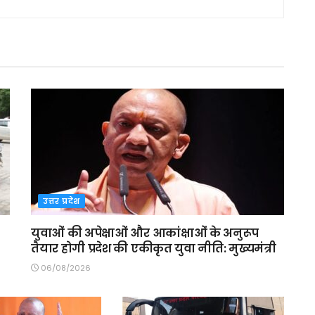
उत्तर प्रदेश
युवाओं की अपेक्षाओं और आकांक्षाओं के अनुरूप
तैयार होगी प्रदेश की एकीकृत युवा नीति: मुख्यमंत्री
06/08/2026