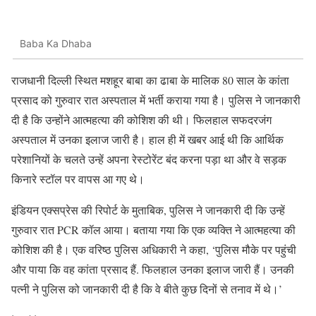
Baba Ka Dhaba
राजधानी दिल्ली स्थित मशहूर बाबा का ढाबा के मालिक 80 साल के कांता
प्रसाद को गुरुवार रात अस्पताल में भर्ती कराया गया है। पुलिस ने जानकारी
दी है कि उन्होंने आत्महत्या की कोशिश की थी। फिलहाल सफदरजंग
अस्पताल में उनका इलाज जारी है। हाल ही में खबर आई थी कि आर्थिक
परेशानियों के चलते उन्हें अपना रेस्टोरेंट बंद करना पड़ा था और वे सड़क
किनारे स्टॉल पर वापस आ गए थे।
इंडियन एक्सप्रेस की रिपोर्ट के मुताबिक, पुलिस ने जानकारी दी कि उन्हें
गुरुवार रात PCR कॉल आया। बताया गया कि एक व्यक्ति ने आत्महत्या की
कोशिश की है। एक वरिष्ठ पुलिस अधिकारी ने कहा, ‘पुलिस मौके पर पहुंची
और पाया कि वह कांता प्रसाद हैं. फिलहाल उनका इलाज जारी हैं। उनकी
पत्नी ने पुलिस को जानकारी दी है कि वे बीते कुछ दिनों से तनाव में थे।’