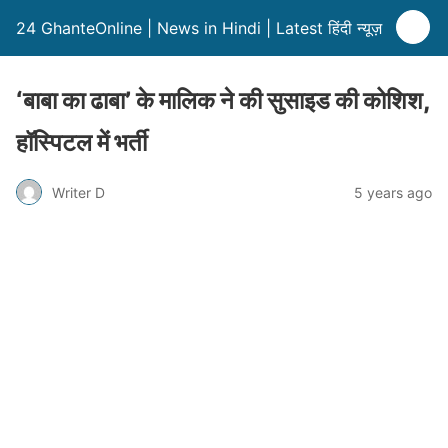
24 GhanteOnline | News in Hindi | Latest हिंदी न्यूज़
‘बाबा का ढाबा’ के मालिक ने की सुसाइड की कोशिश,
हॉस्पिटल में भर्ती
Writer D
5 years ago