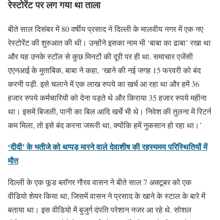
रेस्टोरेंट पर लग गया था ताला
बीते साल दिसंबर में 80 वर्षीय प्रसाद ने दिल्ली के मालवीय नगर में एक नए
रेस्टोरेंट की शुरुआत की थी। उन्होंने इसका नाम भी ‘बाबा का ढाबा’ रखा था
और यह उनके स्टॉल से कुछ मिनटों की दूरी पर ही था. समाचार एजेंसी
एएनआई के मुताबिक, बाबा ने कहा, ‘खाने की नई जगह 15 फरवरी को बंद
करनी पड़ी. इसे चलाने में एक लाख रुपये का खर्च आ रहा था और हमें 36
हजार रुपये कर्मचारियों को देना पड़ते थे और किराया 35 हजार रुपये महीना
था। इसमें बिजली, पानी का बिल आदि खर्चे भी थे। निवेश की तुलना में रिटर्न
कम मिला, तो इसे बंद करना जरूरी था, क्योंकि हमें नुकसान हो रहा था।’
‘दीदी’ के भतीजे को थप्पड़ मारने वाले देवाशीष की रहस्यमय परिस्थितियों में
मौत
दिल्ली के एक फूड ब्लॉगर गौरव वासन ने बीते साल 7 अक्टूबर को एक
वीडियो शेयर किया था, जिसमें वासन ने प्रसाद के खाने के स्टाल के बारे में
बताया था। इस वीडियो में बुजुर्ग दंपति परेशान नजर आ रहे थे. सोशल