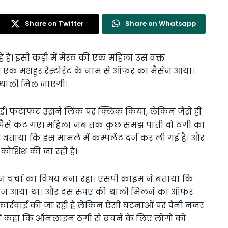
Share on Twitter
Share on Whatsapp
हैं। इसी कड़ी में मेरठ की एक महिला उस वक्त
 मशहूर रेस्टोरेंट के नाम से ऑफर का मैसेज आया।
 थाली मिल जाएगी।
 गई। फटाफट उसने लिंक पर क्लिक किया, लेकिन जैसे ही
 पैसे कट गए। महिला जब तक कुछ समझ पाती वो ठगी का
 बताया कि इस मामले में कम्पलेंट दर्ज कर ली गई है। और
ोशिश की जा रही है।
चर्चा का विषय बना रहा। एसपी क्राइम ने बताया कि
े मैसेज आया था। और दस रुपए की थाली मिलने का ऑफर
र कार्रवाई की जा रही है लेकिन ऐसी घटनाओं पर पैनी नजर
ंने कहा कि ऑनलाइन ठगी से बचने के लिए लोगों को