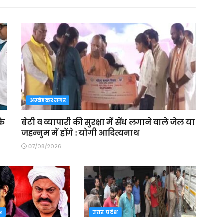
अम्बेडकरनगर
के
बेटी व व्यापारी की सुरक्षा में सेंध लगाने वाले जेल या
जहन्नुम में होंगे : योगी आदित्यनाथ
07/08/2026
R
उत्तर प्रदेश