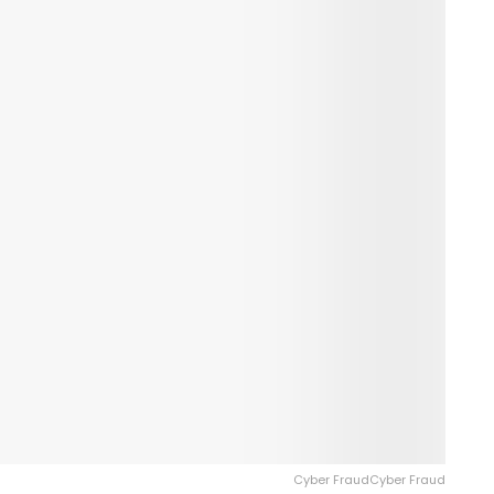
Cyber FraudCyber Fraud