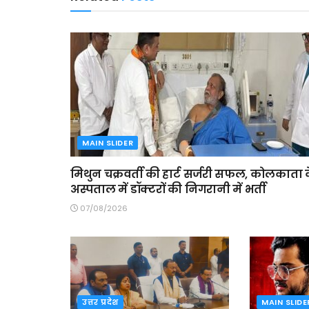
MAIN SLIDER
मिथुन चक्रवर्ती की हार्ट सर्जरी सफल, कोलकाता 
अस्पताल में डॉक्टरों की निगरानी में भर्ती
07/08/2026
उत्तर प्रदेश
MAIN SLIDE