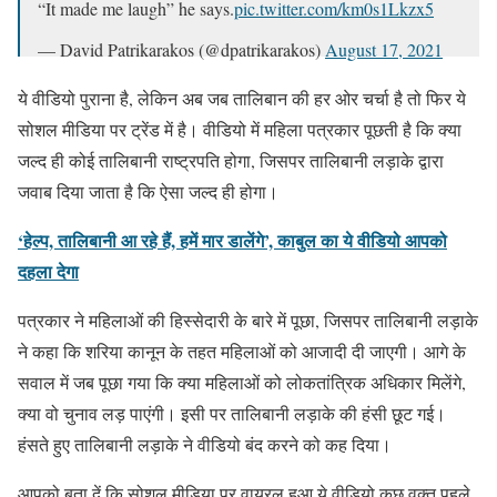
“It made me laugh” he says.
pic.twitter.com/km0s1Lkzx5
— David Patrikarakos (@dpatrikarakos)
August 17, 2021
ये वीडियो पुराना है, लेकिन अब जब तालिबान की हर ओर चर्चा है तो फिर ये
सोशल मीडिया पर ट्रेंड में है। वीडियो में महिला पत्रकार पूछती है कि क्या
जल्द ही कोई तालिबानी राष्ट्रपति होगा, जिसपर तालिबानी लड़ाके द्वारा
जवाब दिया जाता है कि ऐसा जल्द ही होगा।
‘हेल्प, तालिबानी आ रहे हैं, हमें मार डालेंगे’, काबुल का ये वीडियो आपको
दहला देगा
पत्रकार ने महिलाओं की हिस्सेदारी के बारे में पूछा, जिसपर तालिबानी लड़ाके
ने कहा कि शरिया कानून के तहत महिलाओं को आजादी दी जाएगी। आगे के
सवाल में जब पूछा गया कि क्या महिलाओं को लोकतांत्रिक अधिकार मिलेंगे,
क्या वो चुनाव लड़ पाएंगी। इसी पर तालिबानी लड़ाके की हंसी छूट गई।
हंसते हुए तालिबानी लड़ाके ने वीडियो बंद करने को कह दिया।
आपको बता दें कि सोशल मीडिया पर वायरल हुआ ये वीडियो कुछ वक्त पहले