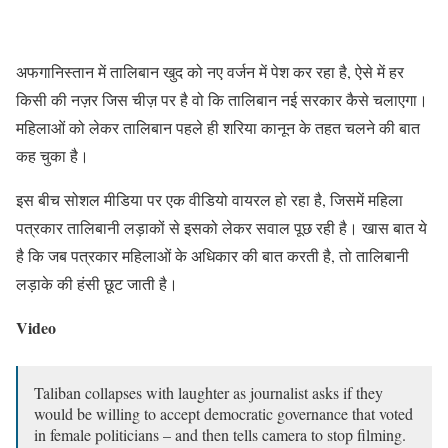
अफगानिस्तान में तालिबान खुद को नए वर्जन में पेश कर रहा है, ऐसे में हर
किसी की नज़र जिस चीज़ पर है वो कि तालिबान नई सरकार कैसे चलाएगा।
महिलाओं को लेकर तालिबान पहले ही शरिया कानून के तहत चलने की बात
कह चुका है।
इस बीच सोशल मीडिया पर एक वीडियो वायरल हो रहा है, जिसमें महिला
पत्रकार तालिबानी लड़ाकों से इसको लेकर सवाल पूछ रही है। खास बात ये
है कि जब पत्रकार महिलाओं के अधिकार की बात करती है, तो तालिबानी
लड़ाके की हंसी छूट जाती है।
Video
Taliban collapses with laughter as journalist asks if they
would be willing to accept democratic governance that voted
in female politicians – and then tells camera to stop filming.