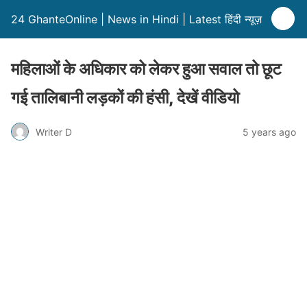
24 GhanteOnline | News in Hindi | Latest हिंदी न्यूज़
महिलाओं के अधिकार को लेकर हुआ सवाल तो छूट
गई तालिबानी लड़कों की हंसी, देखें वीडियो
Writer D
5 years ago