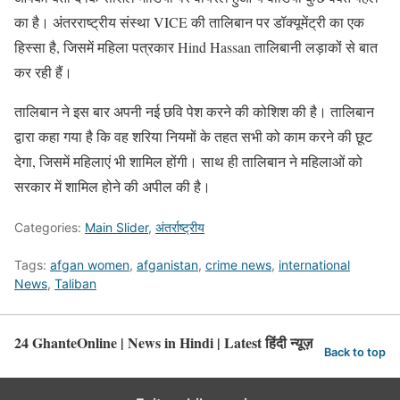
का है। अंतरराष्ट्रीय संस्था VICE की तालिबान पर डॉक्यूमेंट्री का एक
हिस्सा है, जिसमें महिला पत्रकार Hind Hassan तालिबानी लड़ाकों से बात
कर रही हैं।
तालिबान ने इस बार अपनी नई छवि पेश करने की कोशिश की है। तालिबान
द्वारा कहा गया है कि वह शरिया नियमों के तहत सभी को काम करने की छूट
देगा, जिसमें महिलाएं भी शामिल होंगी। साथ ही तालिबान ने महिलाओं को
सरकार में शामिल होने की अपील की है।
Categories:
Main Slider
,
अंतर्राष्ट्रीय
Tags:
afgan women
,
afganistan
,
crime news
,
international
News
,
Taliban
24 GhanteOnline | News in Hindi | Latest हिंदी न्यूज़
Back to top