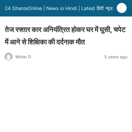
24 GhanteOnline | News in Hindi | Latest हिंदी न्यूज़
तेज रफ्तार कार अनियंत्रित होकर घर में घुसी, चपेट
में आने से शिक्षिका की दर्दनाक मौत
Writer D
5 years ago