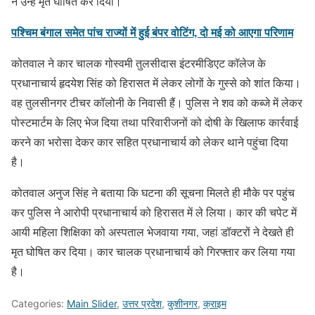
ने उन्हें मृत घोषित कर दिया।
पश्चिम बंगाल समेत पांच राज्यों में हुई बंपर वोटिंग, दो मई को आएगा परिणाम
कोतवाल ने कार चालक गोस्वमी तुलसीदास इंटरमीडिएट कॉलेज के
प्रधानाचार्य हृदयेश सिंह को हिरासत में लेकर लोगों के गुस्से को शांत किया।
वह तुलसीनगर टीचर कॉलोनी के निवासी हैं। पुलिस ने शव को कब्जे में लेकर
पोस्टमार्टम के लिए भेज दिया तथा परिवारीजनों को दोषी के खिलाफ कार्रवाई
करने का भरोसा देकर कार सहित प्रधानाचार्य को लेकर थाने पहुंचा दिया
है।
कोतवाल अनुज सिंह ने बताया कि घटना की सूचना मिलते ही मौके पर पहुंच
कर पुलिस ने आरोपी प्रधानाचार्य को हिरासत में ले लिया। कार की चपेट में
आयी महिला शिक्षिका को अस्पताल भेजवाया गया, जहां डॉक्टरों ने देखते ही
मृत घोषित कर दिया। कार चालक प्रधानाचार्य को गिरफ्तार कर लिया गया
है।
Categories:
Main Slider
,
उत्तर प्रदेश
,
कुशीनगर
,
क्राइम