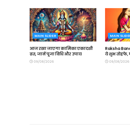
MAIN SLIDER
MAIN SLIDE
आज रखा जाएगा कामिका एकादशी
Raksha Band
व्रत, जानें पूजा विधि और उपाय
ये शुभ तोहफे
09/08/2026
09/08/2026