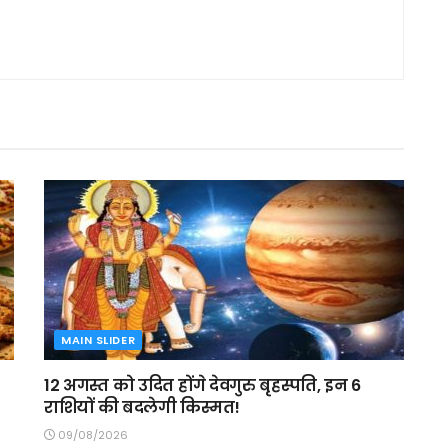
MAIN SLIDER
12 अगस्त को उदित होंगे देवगुरु बृहस्पति, इन 6
राशियों की बदलेगी किस्मत!
09/08/2026