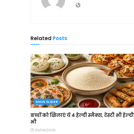
Related
Posts
MAIN SLIDER
बच्चों को खिलाएं ये 4 हेल्दी स्नैक्स, टेस्टी भी हेल्दी
भी
09/08/2026