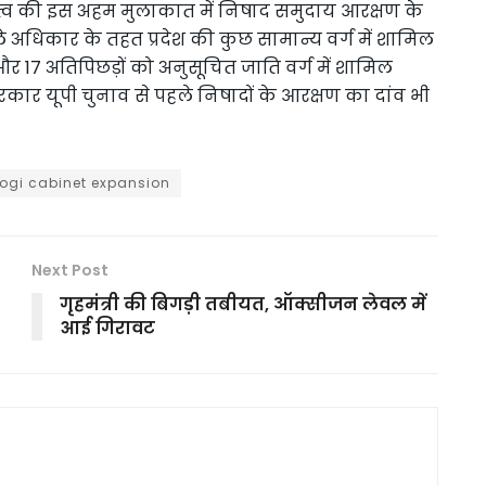
ेतृत्व की इस अहम मुलाकात में निषाद समुदाय आरक्षण के
ो मिले अधिकार के तहत प्रदेश की कुछ सामान्य वर्ग में शामिल
और 17 अतिपिछड़ों को अनुसूचित जाति वर्ग में शामिल
 सरकार यूपी चुनाव से पहले निषादों के आरक्षण का दांव भी
ogi cabinet expansion
Next Post
गृहमंत्री की बिगड़ी तबीयत, ऑक्सीजन लेवल में
आई गिरावट