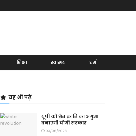
शिक्षा
स्वास्थ्य
धर्म
यह भी पढ़ें
यूपी को श्वेत क्रांति का अगुआ
बनाएगी योगी सरकार
03/06/2023