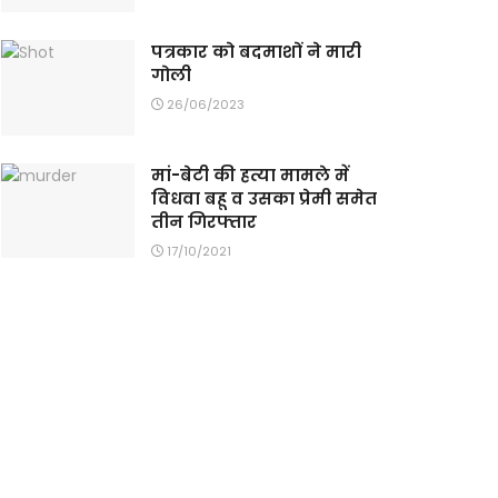
पत्रकार को बदमाशों ने मारी
गोली
26/06/2023
मां-बेटी की हत्या मामले में
विधवा बहू व उसका प्रेमी समेत
तीन गिरफ्तार
17/10/2021