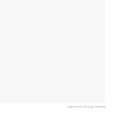
expansion of yogi cabinet