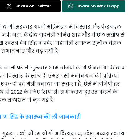
Share on Twitter
Share on Whatsapp
हले योगी सरकार अपने मंत्रिमंडल में विस्तार और फेरबदल
जेपी नड्डा, केंद्रीय गृहमंत्री अमित शाह और बीएल संतोष से
क्ष स्वतंत्र देव सिंह व प्रदेश महामंत्री संगठन सुनील बंसल
ी संभावनाएं और बढ़ गयी है।
नामों पर भी गुरुवार शाम बीजेपी के शीर्ष नेताओं के बीच
िमंडल विस्तार के साथ ही एमएलसी मनोनयन की प्रक्रिया
ी एक-दो को मंत्री बनाया जा सकता है। ऐसे में बीजेपी हर
ाथ ही 2022 के लिए सियासी समीकरण दुरुस्त करने के
 तलाशने में जुट गई है।
ाण सिंह के स्वास्थ्य की ली जानकारी
ुरुवार को सीएम योगी आदित्यनाथ, प्रदेश अध्यक्ष स्वतंत्र