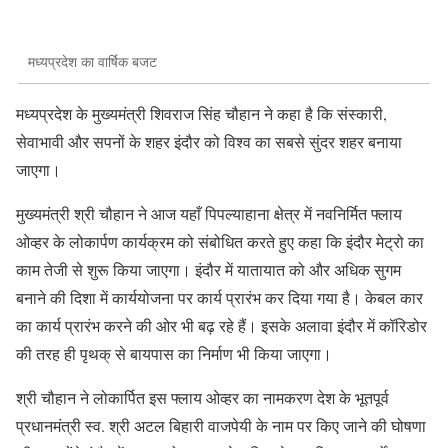
मध्यप्रदेश का वार्षिक बजट
मध्यप्रदेश के मुख्यमंत्री शिवराज सिंह चौहान ने कहा है कि संस्कारी,
सेवाभावी और सपनों के शहर इंदौर को विश्व का सबसे सुंदर शहर बनाया
जाएगा।
मुख्यमंत्री श्री चौहान ने आज यहाँ पिपल्याहाना क्षेत्र में नवनिर्मित फ्लाय
ओव्हर के लोकार्पण कार्यक्रम को संबोधित करते हुए कहा कि इंदौर मेट्रो का
काम तेजी से शुरू किया जाएगा। इंदौर में यातायात को और अधिक सुगम
बनाने की दिशा में कार्ययोजना पर कार्य प्रारंभ कर दिया गया है। केबल कार
का कार्य प्रारंभ करने की ओर भी बढ़ रहे हैं। इसके अलावा इंदौर में कॉरिडोर
की तरह ही पृथक् से बायपास का निर्माण भी किया जाएगा।
श्री चौहान ने लोकार्पित इस फ्लाय ओव्हर का नामकरण देश के भूतपूर्व
प्रधानमंत्री स्व. श्री अटल बिहारी वाजपेयी के नाम पर किए जाने की घोषणा