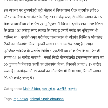
इस अवसर पर मुख्यमंत्री श्री चौहान ने विधानसभा क्षेत्र क्रमांक इंदौर-5
और राऊ विधानसभा क्षेत्र के लिए 200 करोड़ रूपए से अधिक लागत के 16
विकास कार्यों का लोकार्पण एवं भूमिपूजन भी किया। इनमें स्वच्छ भारत मिशन
के तहत 107 करोड़ रूपए लागत के वेस्ट टू एनर्जी प्लांट का भूमिपूजन भी
शामिल था। उन्होंने अमृत प्रोजेक्ट जलप्रदाय के अंतर्गत निर्मित 8 ओवरहेड
टैंकों का लोकार्पण किया, इनकी लागत 18.30 करोड़ रूपए है। अमृत
प्रोजेक्ट सीवरेज के अंतर्गत निर्मित 4 एसटीपी का लोकार्पण किया, जिनकी
लागत 65.16 करोड़ रूपए है। स्मार्ट सिटी योजनांतर्गत इनकम्ब्युशन सेंटर एवं
56 दुकान के विकास कार्यों का लोकार्पण किया, जिनकी लागत 7.19 करोड़
रूपए है। कार्यक्रम में 15 कार्यों का लोकार्पण भी किया गया, जिनकी लागत
93.60 करोड़ रूपए है।
Categories:
Main Slider
,
मध्य प्रदेश
,
राजनीति
,
राष्ट्रीय
Tags:
mp news
,
shivraj singh chauhan