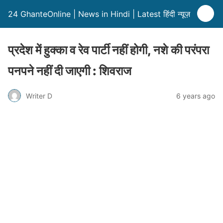
24 GhanteOnline | News in Hindi | Latest हिंदी न्यूज़
प्रदेश में हुक्का व रेव पार्टी नहीं होगी, नशे की परंपरा
पनपने नहीं दी जाएगी : शिवराज
Writer D
6 years ago