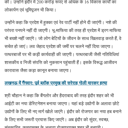
की। उन्होंने इंदौर में 200 करोड़ रूपए से अधिक के 16 विकास कार्यों का
लोकार्पण एवं भूमिपूजन भी किया।
उन्होंने कहा कि प्रदेश में हुक्का एवं रेव पार्टी नहीं होने दी जाएंगी। नशे की
परंपरा पनपने नहीं दी जाएगी। भू-माफिया की तरह ही प्रदेश में ड्रग माफिया
भी बख्शे नहीं जाएंगे। जो लोग बेटियों के जीवन के साथ खिलवाड़ करते हैं, वे
सचेत हो जाएं। लव जेहाद प्रदेश की जमीं पर चलने नहीं दिया जाएगा।
पत्थरबाजों पर भी कड़ी कार्यवाही की जाएगी। पत्थरबाजी जैसी गतिविधियां
शासकीय व निजी संपत्ति को नुकसान पहुंचाती हैं। इसके विरूद्ध आजीवन
कारावास जैसा कड़ा कानून बनाया जाएगा।
लखनऊ में गैंगवार: पूर्व ब्लॉक प्रमुख की सरेराह गोली मारकर हत्या
श्री चौहान ने कहा कि बैंगलोर और हैदराबाद की तरह इंदौर शहर को भी
आईटी का नया डेस्टिनेशन बनाया जाएगा। यहां बड़े उद्योगों के अलावा छोटे
उद्योगों के लिए भी नए मार्ग खोले जाएंगे। इंदौर को रोजगार का नया हब बनाने
के लिए सभी जरूरी प्रयास किए जाएंगे। अब इंदौर को सुंदर, स्वच्छ,
संस्कारित, कचरामुक्त के अलावा रोजगारयुक्त शहर भी बनाएंगे।