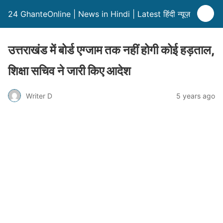
24 GhanteOnline | News in Hindi | Latest हिंदी न्यूज़
उत्तराखंड में बोर्ड एग्जाम तक नहीं होगी कोई हड़ताल,
शिक्षा सचिव ने जारी किए आदेश
Writer D
5 years ago