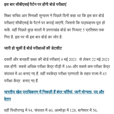
इस बार सीबीएसई पैर्टन पर होंगी बोर्ड परीक्षाएं
शिक्षा सचिव आर मिनाक्षी सुन्दरम ने पिछले दिनों कहा था कि इस बार बोर्ड
परीक्षाएं सीबीएसई के पैटर्न पर कराई जाएंगी, जिससे कि पाठ्यक्रम पूरा हो
सकें. वहीं पिछले कुछ सालों में उत्तराखंड बोर्ड का रिजल्ट 5 प्रतिशत तक
गिरा है. इस पर भी इस बार बोर्ड का जोर है.
जारी हो चुकी है बोर्ड परीक्षाओं की डेटशीट
दसवीं और बारहवीं कक्षा की बोर्ड परीक्षाएं 4 मई 2021 से लेकर 22 मई 2021
तक होंगी. सबसे अधिक परीक्षा केंद्र पौड़ी में 166 और सबसे कम परीक्षा केंद्र
चंपावत में 40 बनाए गए हैं. वहीं स्वकेंद्र परीक्षा प्रणाली के तहत राज्य में 43
परीक्षा केंद्र बनाए गए हैं.
भारतीय खेल प्राधिकरण में निकली हैं बंपर भर्तियां, जानें योग्यता, पद और
वेतन
वहीं पिथौरागढ़ में 94, चंपावत में 40, अल्मोड़ा में 128, बागेश्वर में 56,