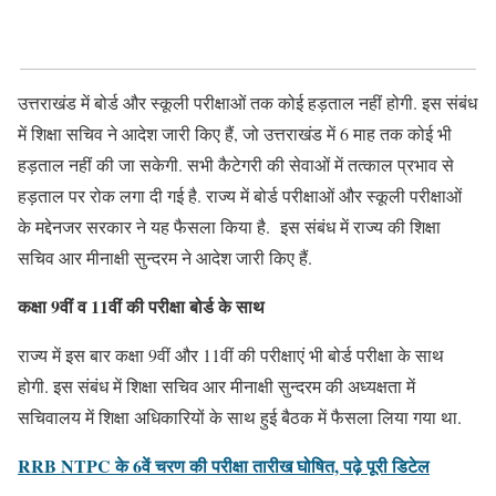
उत्तराखंड में बोर्ड और स्कूली परीक्षाओं तक कोई हड़ताल नहीं होगी. इस संबंध
में शिक्षा सचिव ने आदेश जारी किए हैं, जो उत्तराखंड में 6 माह तक कोई भी
हड़ताल नहीं की जा सकेगी. सभी कैटेगरी की सेवाओं में तत्काल प्रभाव से
हड़ताल पर रोक लगा दी गई है. राज्य में बोर्ड परीक्षाओं और स्कूली परीक्षाओं
के मद्देनजर सरकार ने यह फैसला किया है. इस संबंध में राज्य की शिक्षा
सचिव आर मीनाक्षी सुन्दरम ने आदेश जारी किए हैं.
कक्षा 9वीं व 11वीं की परीक्षा बोर्ड के साथ
राज्य में इस बार कक्षा 9वीं और 11वीं की परीक्षाएं भी बोर्ड परीक्षा के साथ
होगी. इस संबंध में शिक्षा सचिव आर मीनाक्षी सुन्दरम की अध्यक्षता में
सचिवालय में शिक्षा अधिकारियों के साथ हुई बैठक में फैसला लिया गया था.
RRB NTPC के 6वें चरण की परीक्षा तारीख घोषित, पढ़े पूरी डिटेल