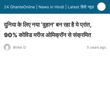
24 GhanteOnline | News in Hindi | Latest हिंदी न्यूज़
दुनिया के लिए नया ‘वुहान’ बन रहा है ये प्रांत,
90% कोविड मरीज ओमिक्रॉन से संक्रमित
Writer D
5 years ago