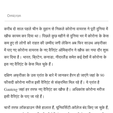
Omicron
करीब दो साल पहले चीन के वुहान से निकले कोरोना वायरस ने पूरी दुनिया में
खौफ कायम कर दिया था। पिछले कुछ महीने से दुनिया भर में कोरोना के केस
कम हुए तो लोगों को राहत की उम्मीद जगी लेकिन अब फिर साउथ अफ्रीका
में पाए गए कोरोना वायरस के नए वैरिएंट ओमिक्रॉन ने खौफ का नया दौर शुरू
कर दिया है। भारत, ब्रिटेन, कनाडा, नीदरलैंड समेत कई देशों में कोरोना के
इस नए वैरिएंट के केस मिल चुके हैं।
दक्षिण अफ्रीका के उस प्रांत के बारे में जानकर हैरन हो जाएंगे जहां के 90
फीसदी कोरोना मरीज इसी वैरिएंट से संक्रमित मिल रहे हैं। ये प्रांत है
Gauteng जहां हर तरफ नए वैरिएंट का खौफ है। अधिकांश कोरोना मरीज
इसी वैरिएंट के पाए जा रहे हैं।
चारों तरफ लॉकडाउन जैसे हालात हैं, यूनिवर्सिटी-कॉलेज बंद किए जा चुके हैं,