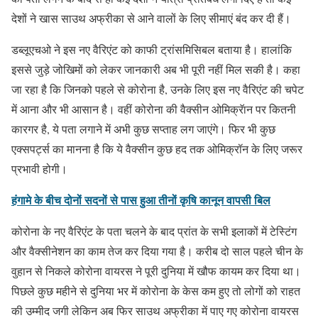
देशों ने खास साउथ अफ्रीका से आने वालों के लिए सीमाएं बंद कर दी हैं।
डब्लूएचओ ने इस नए वैरिएंट को काफी ट्रांसमिसिबल बताया है। हालांकि
इससे जुड़े जोखिमों को लेकर जानकारी अब भी पूरी नहीं मिल सकी है। कहा
जा रहा है कि जिनको पहले से कोरोना है, उनके लिए इस नए वैरिएंट की चपेट
में आना और भी आसान है। वहीं कोरोना की वैक्सीन ओमिक्रॅान पर कितनी
कारगर है, ये पता लगाने में अभी कुछ सप्ताह लग जाएंगे। फिर भी कुछ
एक्सपर्ट्स का मानना है कि ये वैक्सीन कुछ हद तक ओमिक्रॉन के लिए जरूर
प्रभावी होगी।
हंगामे के बीच दोनों सदनों से पास हुआ तीनों कृषि कानून वापसी बिल
कोरोना के नए वैरिएंट के पता चलने के बाद प्रांत के सभी इलाकों में टेस्टिंग
और वैक्सीनेशन का काम तेज कर दिया गया है। करीब दो साल पहले चीन के
वुहान से निकले कोरोना वायरस ने पूरी दुनिया में खौफ कायम कर दिया था।
पिछले कुछ महीने से दुनिया भर में कोरोना के केस कम हुए तो लोगों को राहत
की उम्मीद जगी लेकिन अब फिर साउथ अफ्रीका में पाए गए कोरोना वायरस