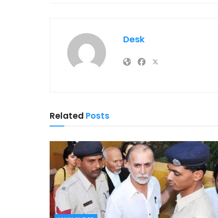
Desk
Related
Posts