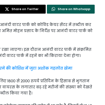
Share on Twitter
Share on Whatsapp
आनंदी वाटर पार्क को कोविड केयर सेंटर में तब्दील कर
व अमित मोहन प्रसाद के निर्देश पर आनंदी वाटर पार्क को
 रखा जाएगा। इस दौरान आनंदी वाटर पार्क में संक्रमित
दी वाटर पार्क में रहने का भी किराया देना होगा।
रने की कोशिश में जुटा अशोक गहलोत खेमा
 लिए 1800 से 2000 रुपये प्रतिदिन के हिसाब से भुगतान
ोना वायरस के लगातार बढ़ रहे मरीजों की संख्या को देखते
तब्दील किया गया है।