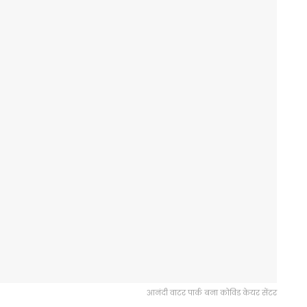
आनंदी वाटर पार्क बना कोविड केयर सेंटर