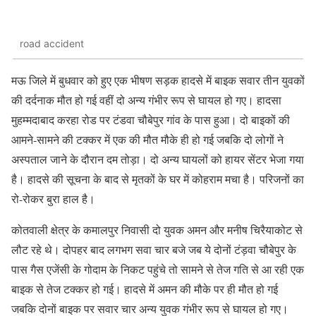
road accident
मऊ जिले में बुधवार को हुए एक भीषण सड़क हादसे में बाइक सवार तीन युवकों
की दर्दनाक मौत हो गई वहीं दो अन्य गंभीर रूप से घायल हो गए। हादसा
मुहम्मदाबाद करहा रोड पर टंडवा चौबेपुर गांव के पास हुआ। दो बाइकों की
आमने-सामने की टक्कर में एक की मौत मौके ही हो गई जबकि दो लोगों ने
अस्पताल जाने के दौरान दम तोड़ा। दो अन्य घायलों को हायर सेंटर भेजा गया
है। हादसे की सूचना के बाद से मृतकों के घर में कोहराम मचा है। परिजनों का
रो-रोकर बुरा हाल है।
कोतवाली क्षेत्र के कमालपुर निवासी दो युवक अमन और मनीष चिरैयाकोट से
लौट रहे थे। दोपहर बाद लगभग सवा चार बजे जब ये दोनों टंड़वा चौबेपुर के
पास गैस एजेंसी के गोदाम के निकट पहुंचे तो सामने से तेज गति से आ रही एक
बाइक से तेज टक्कर हो गई। हादसे में अमन की मौके पर ही मौत हो गई
जबकि दोनों बाइक पर सवार चार अन्य युवक गंभीर रूप से घायल हो गए।