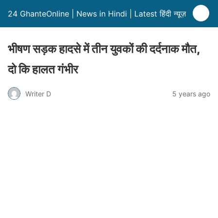
24 GhanteOnline | News in Hindi | Latest हिंदी न्यूज़
भीषण सड़क हादसे में तीन युवकों की दर्दनाक मौत,
दो कि हालत गंभीर
Writer D
5 years ago