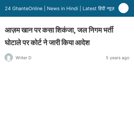
24 GhanteOnline | News in Hindi | Latest हिंदी न्यूज़
आज़म खान पर कसा शिकंजा, जल निगम भर्ती
घोटाले पर कोर्ट ने जारी किया आदेश
Writer D
5 years ago