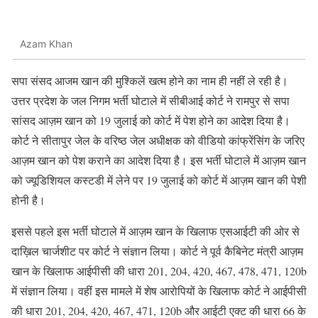
Azam Khan
सपा संसद आजम खान की मुश्किलें खत्म होने का नाम ही नहीं ले रही है।
उत्तर प्रदेश के जल निगम भर्ती घोटाले में सीबीआई कोर्ट ने रामपुर से सपा
सांसद आज़म खान को 19 जुलाई को कोर्ट में पेश होने का आदेश दिया है।
कोर्ट ने सीतापुर जेल के वरिष्ठ जेल अधीक्षक को वीडियो कांफ्रेंसिंग के जरिए
आज़म खान को पेश कराने का आदेश दिया है। इस भर्ती घोटाले में आज़म खान
को ज्यूडिशियल कस्टडी में लेने पर 19 जुलाई को कोर्ट में आज़म खान की पेशी
होनी है।
इससे पहले इस भर्ती घोटाले में आज़म खान के खिलाफ एसआईटी की ओर से
दाख़िल चार्जशीट पर कोर्ट ने संज्ञान लिया। कोर्ट ने पूर्व कैबिनेट मंत्री आज़म
खान के खिलाफ आईपीसी की धारा 201, 204, 420, 467, 478, 471, 120b
में संज्ञान लिया। वहीं इस मामले में शेष आरोपियों के खिलाफ कोर्ट ने आईपीसी
की धारा 201, 204, 420, 467, 471, 120b और आईटी एक्ट की धारा 66 के