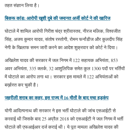
तहत संज्ञान लिया है।
बिकरू कांड: आरोपी खुशी दुबे की जमानत अर्जी कोर्ट ने की खारिज
घोटाले में शामिल आरोपी गिरीश चंद्र श्रीवास्तव, नीरज मलिक, विश्वजीत
सिंह, अजय कुमार यादव, संतोष रस्तोगी, रोमन फर्नांडीज और कुलदीप सिंह
नेगी के खिलाफ समन जारी करने का आदेश शुक्रवार को कोर्ट ने दिया।
अखिलेश यादव की सरकार में जल निगम में 122 सहायक अभियंता, 853
अवर अभियंता, 335 क्लर्क, 32 आशुलिपिक समेत कुल 1300 पदों पर भर्तियों
में घोटाले का आरोप लगा था। सरकार इस मामले में 122 अभियंताओं को
बर्ख़ास्त कर चुकी है।
जहरीली शराब का कहर, इस राज्य में 16 मौतों के बाद मचा हड़कंप
योगी आदित्यनाथ की सरकार ने इस भर्ती घोटाले की जांच एसआईटी से
करवाई थी जिसके बाद 25 अप्रैल 2018 को एसआईटी ने जल निगम में भर्ती
घोटाले की एफआईआर दर्ज कराई थी। ये पूरा मामला अखिलेश यादव की