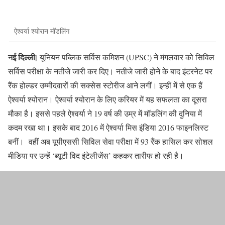
ऐश्वर्या श्योरान मॉडलिंग
नई दिल्ली|
यूनियन पब्लिक सर्विस कमिशन (UPSC) ने मंगलवार को सिविल
सर्विस परीक्षा के नतीजे जारी कर दिए। नतीजे जारी होने के बाद इंटरनेट पर
रैंक होल्डर उम्मीदवारों की सक्सेस स्टोरीज आने लगीं। इन्हीं में से एक हैं
ऐश्वर्या श्योरान। ऐश्वर्या श्योरान के लिए करियर में यह सफलता का दूसरा
मौका है। इससे पहले ऐश्वर्या ने 19 वर्ष की उम्र में मॉडलिंग की दुनिया में
कदम रखा था। इसके बाद 2016 में ऐश्वर्या मिस इंडिया 2016 फाइनलिस्ट
बनीं। वहीं अब यूपीएससी सिविल सेवा परीक्षा में 93 रैंक हासिल कर सोशल
मीडिया पर उन्हें ‘ब्यूटी विद इंटेलीजेंस’ कहकर तारीफ हो रही है।