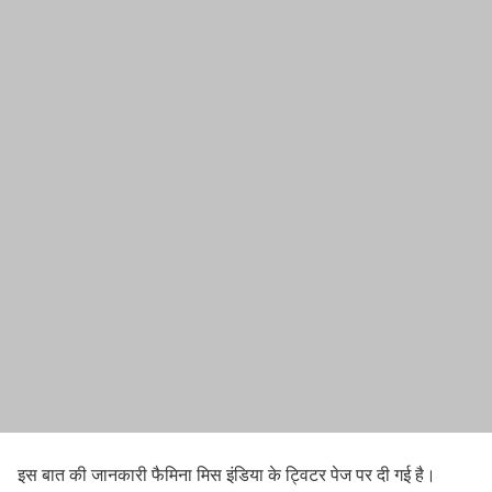
इस बात की जानकारी फैमिना मिस इंडिया के ट्विटर पेज पर दी गई है।