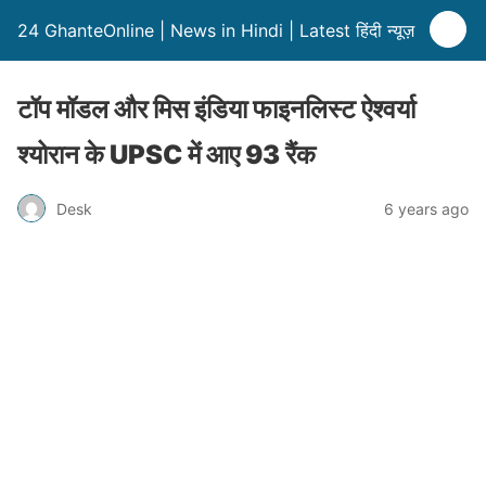
24 GhanteOnline | News in Hindi | Latest हिंदी न्यूज़
टॉप मॉडल और मिस इंडिया फाइनलिस्ट ऐश्वर्या
श्योरान के UPSC में आए 93 रैंक
Desk
6 years ago