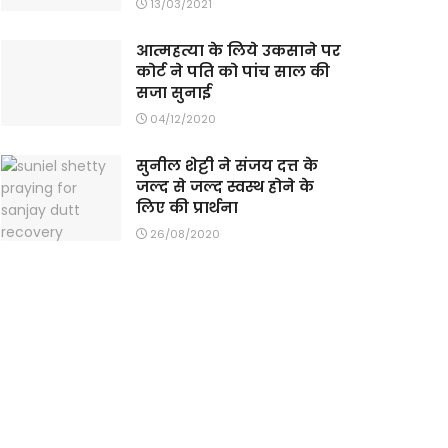
13/03/2021
आत्महत्या के लिये उकसाने पर
कोर्ट ने पति को पांच साल की
सजा सुनाई
04/12/2020
सुनील शेट्टी ने संजय दत्त के
जल्द से जल्द स्वस्थ होने के
लिए की प्रार्थना
26/08/2020